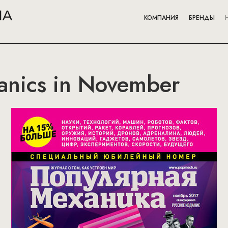
КОМПАНИЯ
БРЕНДЫ
anics in November