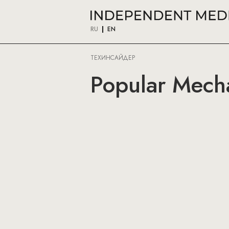
RU
EN
ТЕХИНСАЙДЕР
Popular Mech