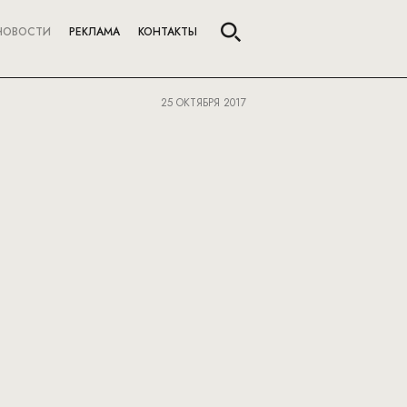
НОВОСТИ
РЕКЛАМА
КОНТАКТЫ
25 ОКТЯБРЯ 2017