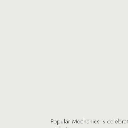
Popular Mechanics is celebra