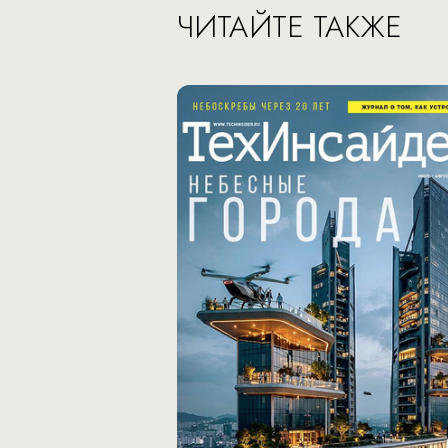
ЧИТАЙТЕ ТАКЖЕ