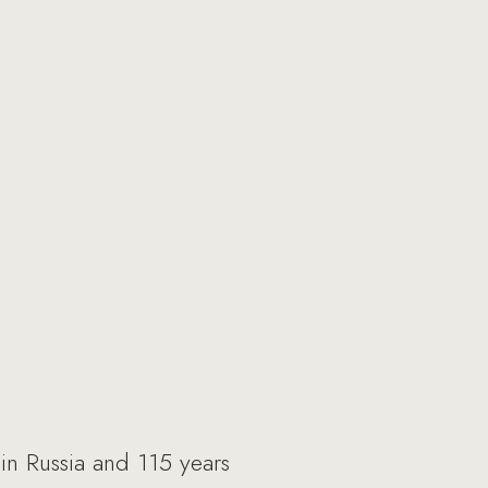
in Russia and 115 years