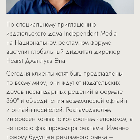
По специальному приглашению
издательского дома Independent Media
на Национальном рекламном форуме
выступит глобальный диджитал-директор
Hearst Джанлука Эна.
Сегодня клиенты хотят быть представлены
по всему миру, они ждут от издательских
домов нестандартных решений в формате
360° и объединения возможностей офлайн-
и онлайн-носителей. Рекламодателям
интересен контакт с конкретным человеком, а
не просто факт просмотра рекламы. Именно
поэтому будущее рекламного рынка –