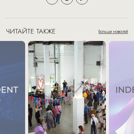
ЧИТАЙТЕ ТАКЖЕ
Больше новостей