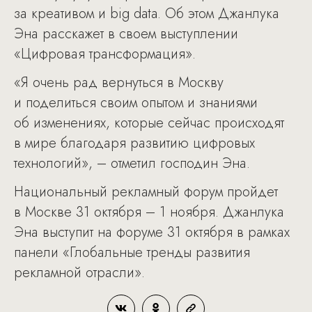
за креативом и big data. Об этом Джанлука
Эна расскажет в своем выступлении
«Цифровая трансформация».
«Я очень рад вернуться в Москву
и поделиться своим опытом и знаниями
об изменениях, которые сейчас происходят
в мире благодаря развитию цифровых
технологий», – отметил господин Эна.
Национальный рекламный форум пройдет
в Москве 31 октября – 1 ноября. Джанлука
Эна выступит на форуме 31 октября в рамках
панели «Глобальные тренды развития
рекламной отрасли».