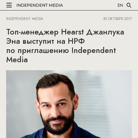
EN
INDEPENDENT MEDIA
30 ОКТЯБРЯ 2017
Топ-менеджер Hearst Джанлука
Эна выступит на НРФ
по приглашению Independent
Media