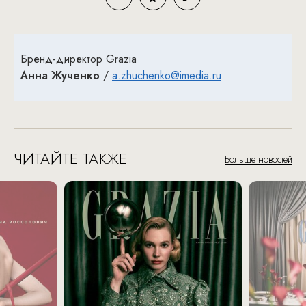
Бренд-директор Grazia
Анна Жученко
/
a.zhuchenko@imedia.ru
ЧИТАЙТЕ ТАКЖЕ
Больше новостей