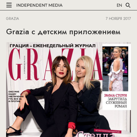
EN
GRAZIA
7 НОЯБРЯ 2017
Grazia с детским приложением