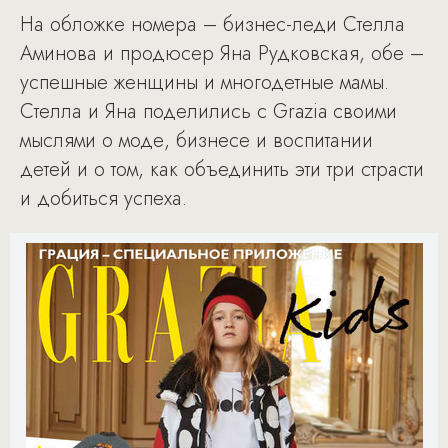
На обложке номера – бизнес-леди Стелла
Аминова и продюсер Яна Рудковская, обе –
успешные женщины и многодетные мамы.
Стелла и Яна поделились с Grazia своими
мыслями о моде, бизнесе и воспитании
детей и о том, как объединить эти три страсти
и добиться успеха.