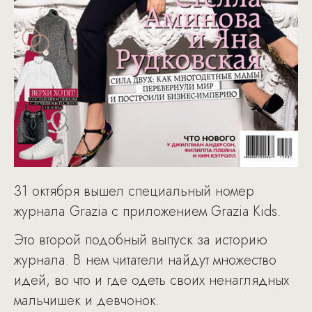
31 октября вышел специальный номер
журнала Grazia с приложением Grazia Kids.
Это второй подобный выпуск за историю
журнала. В нем читатели найдут множество
идей, во что и где одеть своих ненаглядных
мальчишек и девчонок.