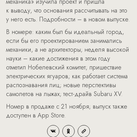
механика» изучила проект и пришла
к выводу, что основания рассчитывать на это
у него есть. Подробности – в новом выпуске.
В номере: каким был бы идеальный город,
если бы его проектированием занимались
механики, а не архитекторы; неделя высокой
науки – какие достижения в этом году
отметил Нобелевский комитет; пришествие
электрических ягуаров; как работает система
распознавания лиц; новые перспективы
самолетов на лыжах; тест-драйв Subaru XV.
Номер в продаже с 21 ноября; выпуск также
доступен в App Store.