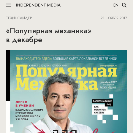
EN
ТЕХИНСАЙДЕР
21 НОЯБРЯ 2017
«Популярная механика»
в декабре