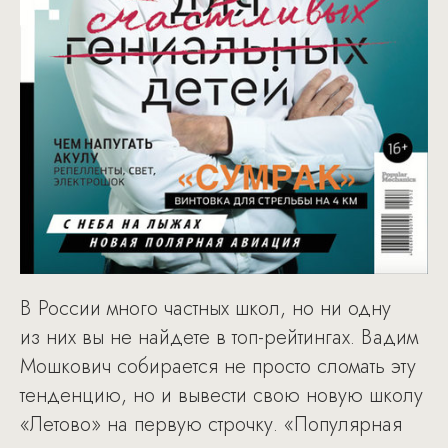
В России много частных школ, но ни одну
из них вы не найдете в топ-рейтингах. Вадим
Мошкович собирается не просто сломать эту
тенденцию, но и вывести свою новую школу
«Летово» на первую строчку. «Популярная