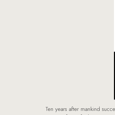
Ten years after mankind succe