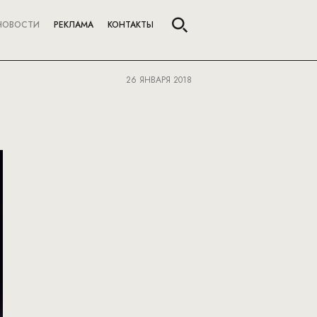
НОВОСТИ
РЕКЛАМА
КОНТАКТЫ
26 ЯНВАРЯ 2018