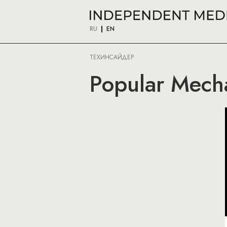
RU
EN
ТЕХИНСАЙДЕР
Popular Mecha