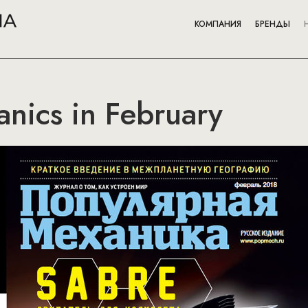
КОМПАНИЯ
БРЕНДЫ
nics in February