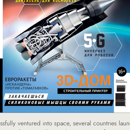
ssfully ventured into space, several countries la