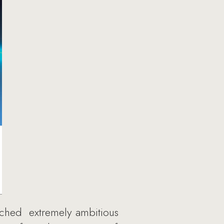
unched extremely ambitious