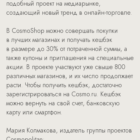
подобный проект на медиарынке,
создающий новый тренд в онлайн-торговле.
В CosmoShop можно совершать покупки
в лучших магазинах и получать кешбэк
в размере до 30% от потраченной суммы, а
также купоны и приглашения на специальные
акции. В проекте участвуют уже свыше 800
различных магазинов, и их число продолжает
расти. Чтобы получить кешбэк, достаточно
зарегистрироваться на Cosmo.ru. Кешбэк
можно вернуть на свой счет, банковскую
карту или смартфон.
Мария Колмакова, издатель группы проектов
Cosmopolitan: