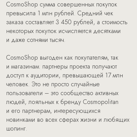
CosmoShop сумма совершенных покупок
превысила 1 млн рублей. Средний чек
заказа составляет 3 450 рублей, а стоимость
некоторых покупок исчисляется десятками
и даже сотнями тысяч.
CosmoShop выгоден как покупателям, так
и магазинам: партнеры проекта получают
доступ к аудитории, превышающей 17 млн
человек. Это не просто случайные
пользователи – это сообщество активных
людей, лояльных к бренду Cosmopolitan
и его партнерам, интересующихся
новинками во всех сферах жизни и любящих
шопинг.