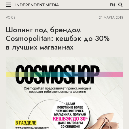
EN
VOICE
21 МАРТА 2018
Шопинг под брендом
Cosmopolitan: кешбэк до 30%
в лучших магазинах