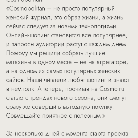
«Cosmopolitan – не просто популярный
женский журнал, это образ жизни, а жизнь
сейчас следует за новыми технологиями.
Онлайн-шопинг становится все популярнее,
и запросы аудитории растут с каждым днем.
Поэтому мы решили собрать лучшие
магазины в одном месте – не на агрегаторе,
а на одном из самых популярных женских
сайтов. Наши читатели любят шопинг и знают
в нем толк. А теперь, прочитав на Cosmo.ru
статью о трендах нового сезона, они смогут
сразу же совершить выгодную покупку.
Совмещайте приятное с полезным!»
За несколько дней с момента старта проекта