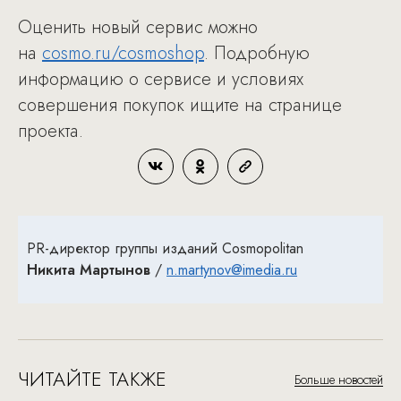
Оценить новый сервис можно
на
cosmo.ru/cosmoshop
. Подробную
информацию о сервисе и условиях
совершения покупок ищите на странице
проекта.
PR-директор группы изданий Cosmopolitan
Никита Мартынов
/
n.martynov@imedia.ru
ЧИТАЙТЕ ТАКЖЕ
Больше новостей