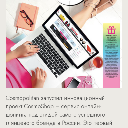
Cosmopolitan запустил инновационный
проект CosmoShop – сервис онлайн-
шопинга под эгидой самого успешного
глянцевого бренда в России. Это первый