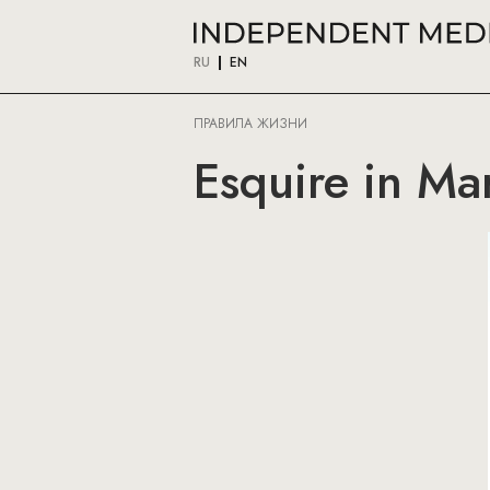
RU
EN
ПРАВИЛА ЖИЗНИ
Esquire in Ma