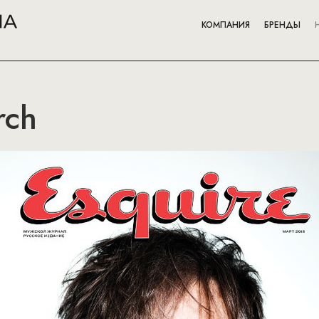
КОМПАНИЯ
БРЕНДЫ
rch