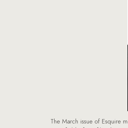
The March issue of Esquire ma