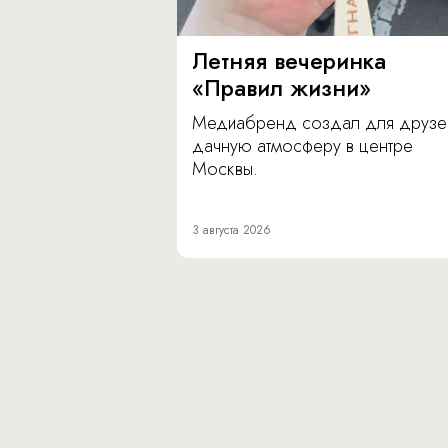
Летняя вечеринка
«Правил жизни»
Медиабренд создал для друзе
дачную атмосферу в центре
Москвы.
3 августа 2026