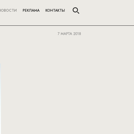
НОВОСТИ
РЕКЛАМА
КОНТАКТЫ
7 МАРТА 2018