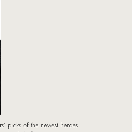
rs’ picks of the newest heroes