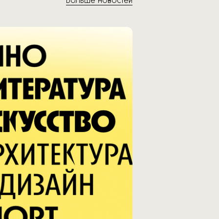
Больше новостей