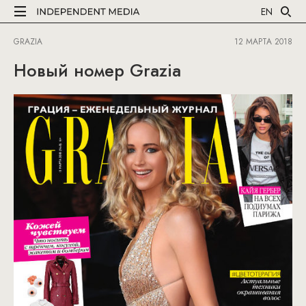
EN
GRAZIA
12 МАРТА 2018
Новый номер Grazia