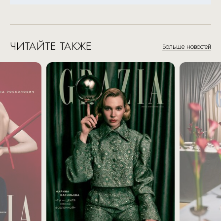
ЧИТАЙТЕ ТАКЖЕ
Больше новостей