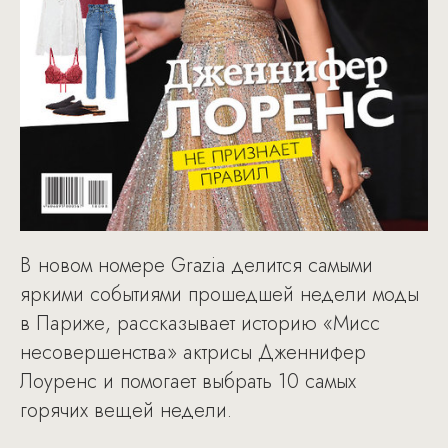
В новом номере Grazia делится самыми
яркими событиями прошедшей недели моды
в Париже, рассказывает историю «Мисс
несовершенства» актрисы Дженнифер
Лоуренс и помогает выбрать 10 самых
горячих вещей недели.