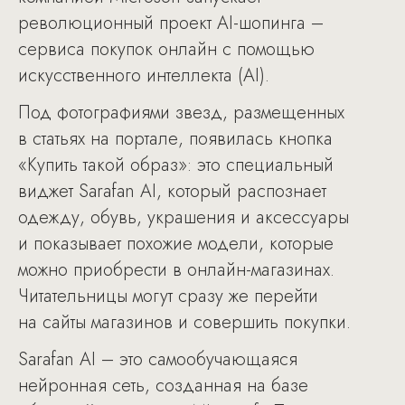
революционный проект AI-шопинга –
сервиса покупок онлайн с помощью
искусственного интеллекта (AI).
Под фотографиями звезд, размещенных
в статьях на портале, появилась кнопка
«Купить такой образ»: это специальный
виджет Sarafan AI, который распознает
одежду, обувь, украшения и аксессуары
и показывает похожие модели, которые
можно приобрести в онлайн-магазинах.
Читательницы могут сразу же перейти
на сайты магазинов и совершить покупки.
Sarafan AI – это самообучающаяся
нейронная сеть, созданная на базе