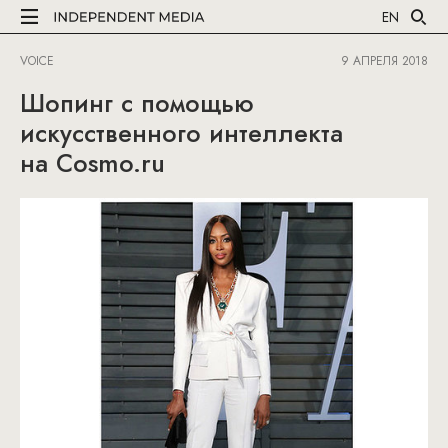
EN
VOICE
9 АПРЕЛЯ 2018
Шопинг с помощью
искусственного интеллекта
на Cosmo.ru