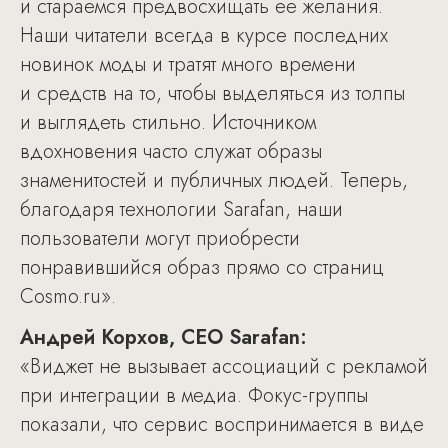
и стараемся предвосхищать ее желания.
Наши читатели всегда в курсе последних
новинок моды и тратят много времени
и средств на то, чтобы выделяться из толпы
и выглядеть стильно. Источником
вдохновения часто служат образы
знаменитостей и публичных людей. Теперь,
благодаря технологии Sarafan, наши
пользователи могут приобрести
понравившийся образ прямо со страниц
Cosmo.ru».
Андрей Корхов, CEO Sarafan:
«Виджет не вызывает ассоциаций с рекламой
при интеграции в медиа. Фокус-группы
показали, что сервис воспринимается в виде