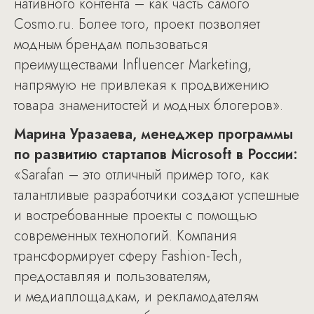
нативного контента – как часть самого
Cosmo.ru. Более того, проект позволяет
модным брендам пользоваться
преимуществами Influencer Marketing,
напрямую не привлекая к продвижению
товара знаменитостей и модных блогеров».
Марина Уразаева, менеджер программы
по развитию стартапов Microsoft в России:
«Sarafan – это отличный пример того, как
талантливые разработчики создают успешные
и востребованные проекты с помощью
современных технологий. Компания
трансформирует сферу Fashion-Tech,
предоставляя и пользователям,
и медиаплощадкам, и рекламодателям