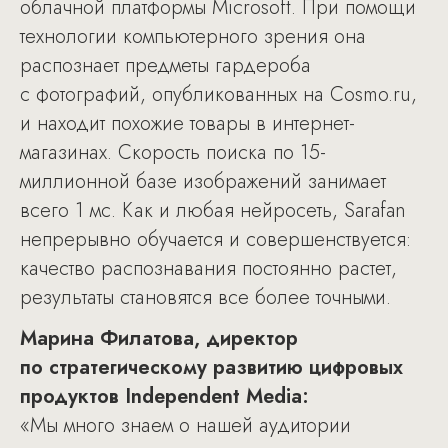
облачной платформы Microsoft. При помощи
технологии компьютерного зрения она
распознает предметы гардероба
с фотографий, опубликованных на Cosmo.ru,
и находит похожие товары в интернет-
магазинах. Скорость поиска по 15-
миллионной базе изображений занимает
всего 1 мс. Как и любая нейросеть, Sarafan
непрерывно обучается и совершенствуется:
качество распознавания постоянно растет,
результаты становятся все более точными.
Марина Филатова, директор
по стратегическому развитию цифровых
продуктов Independent Media:
«Мы много знаем о нашей аудитории