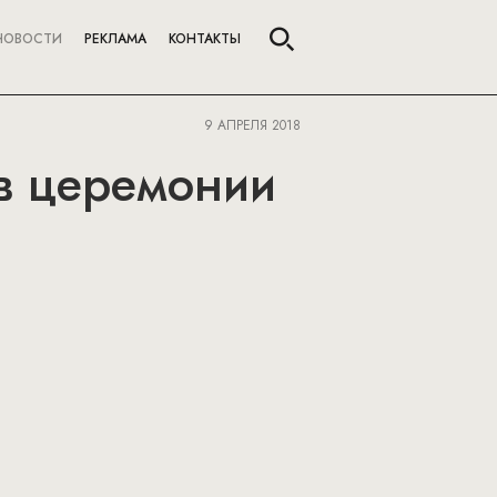
НОВОСТИ
РЕКЛАМА
КОНТАКТЫ
9 АПРЕЛЯ 2018
 в церемонии