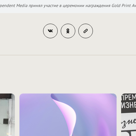
pendent Media принял участие в церемонии награждения Gold Print A