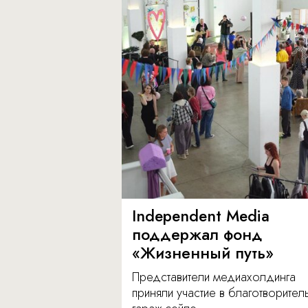
Independent Media
поддержал фонд
«Жизненный путь»
Представители медиахолдинга
приняли участие в благотворите