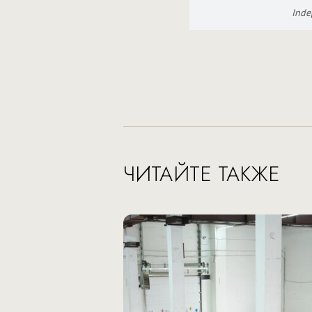
Inde
ЧИТАЙТЕ ТАКЖЕ