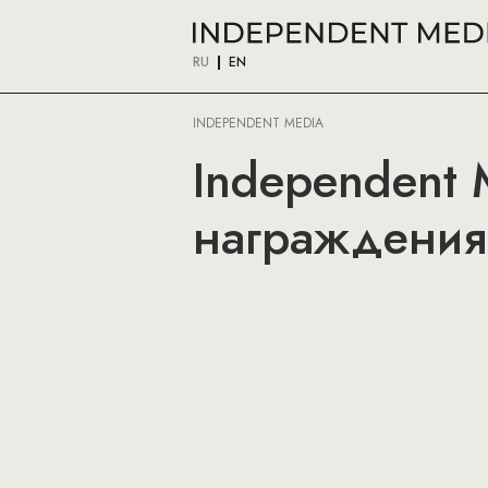
RU
EN
INDEPENDENT MEDIA
Independent 
награждения 