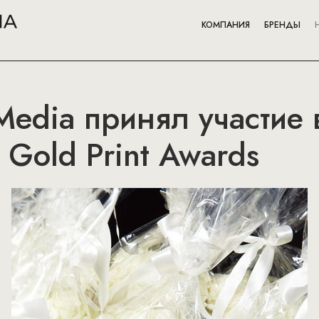
КОМПАНИЯ
БРЕНДЫ
Media принял участие
Gold Print Awards