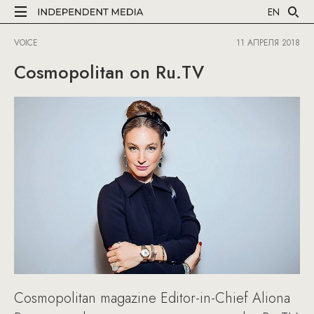
EN
VOICE
11 АПРЕЛЯ 2018
Cosmopolitan on Ru.TV
Cosmopolitan magazine Editor-in-Chief Aliona