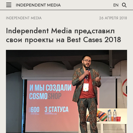
EN
INDEPENDENT MEDIA
26 АПРЕЛЯ 2018
Independent Media представил
свои проекты на Best Cases 2018