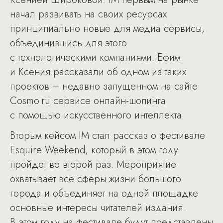
начал развивать на своих ресурсах
принципиально новые для медиа сервисы,
объединившись для этого
с технологическими компаниями. Ефим
и Ксения рассказали об одном из таких
проектов – недавно запущенном на сайте
Cosmo.ru сервисе онлайн-шопинга
с помощью искусственного интеллекта.
Вторым кейсом IM стал рассказ о фестивале
Esquire Weekend, который в этом году
пройдет во второй раз. Мероприятие
охватывает все сферы жизни большого
города и объединяет на одной площадке
основные интересы читателей издания.
В этом году на фестивале будут представлены