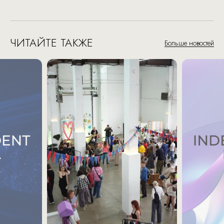
ЧИТАЙТЕ ТАКЖЕ
Больше новостей