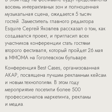
восемь интерактивных зон и полноценная
музыкальная сцена, ожидается 5 тысяч
гостей. Заместитель главного редактора
Esquire Сергей Яковлев рассказал о том, как
создавался проект, и пригласил всех
участников конференции стать гостями
второго фестиваля, который пройдет 26 мая
в MMOMA на Гоголевском бульваре.
Конференция Best Cases, организованная
АКАР, посвящена лучшим рекламным кейсам
и новым технологиям. В этом году
мероприятие посетили более 500
профессионалов маркетинга, рекламы
и медиа.