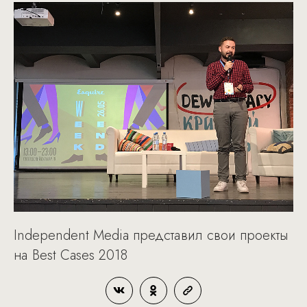
Independent Media представил свои проекты
на Best Cases 2018