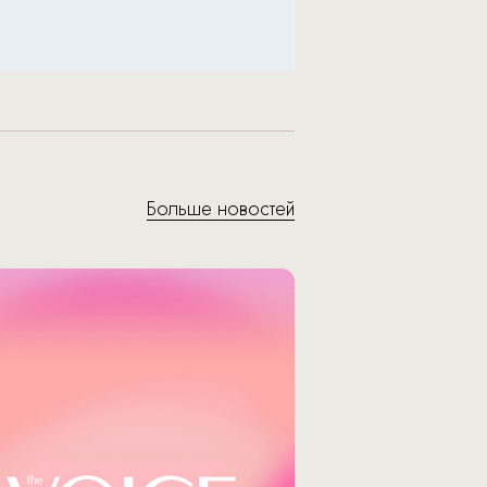
Больше новостей