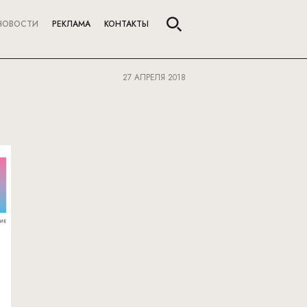
НОВОСТИ
РЕКЛАМА
КОНТАКТЫ
27 АПРЕЛЯ 2018