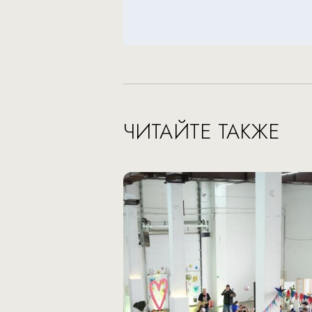
ЧИТАЙТЕ ТАКЖЕ