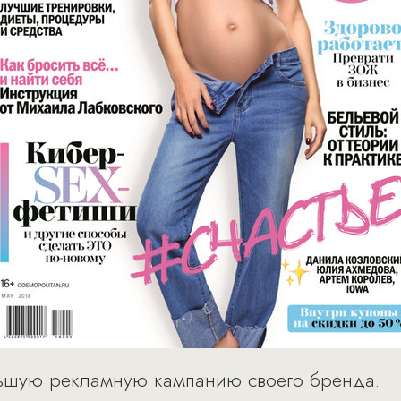
льшую рекламную кампанию своего бренда.