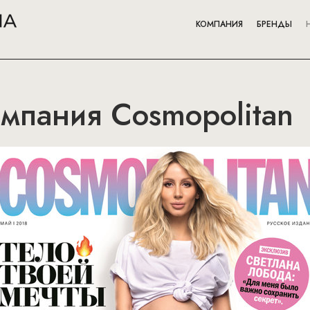
КОМПАНИЯ
БРЕНДЫ
мпания Cosmopolitan