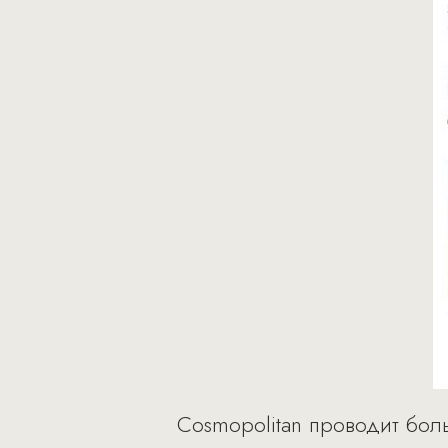
Cosmopolitan проводит бо