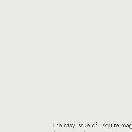
The May issue of Esquire mag