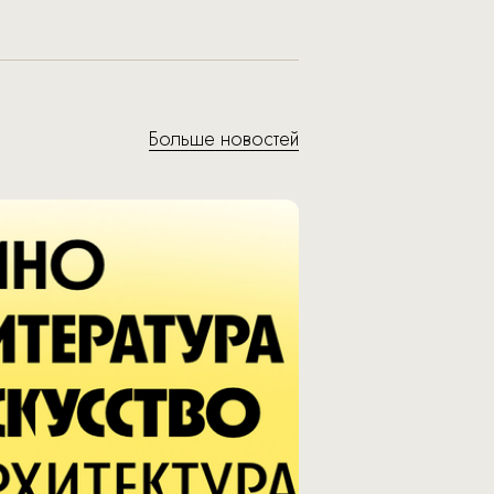
Больше новостей