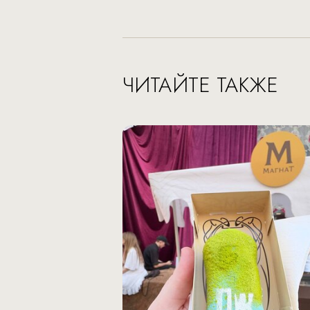
ЧИТАЙТЕ ТАКЖЕ