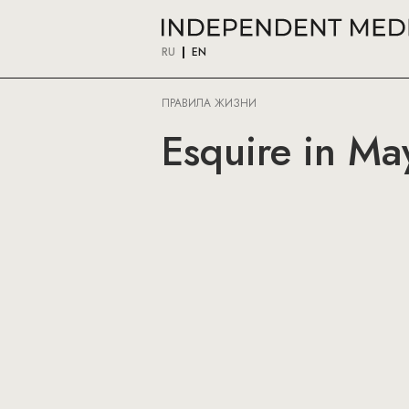
RU
EN
ПРАВИЛА ЖИЗНИ
Esquire in Ma