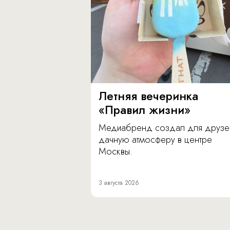
Летняя вечеринка
«Правил жизни»
Медиабренд создал для друзе
дачную атмосферу в центре
Москвы.
3 августа 2026