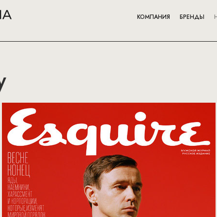
КОМПАНИЯ
БРЕНДЫ
y