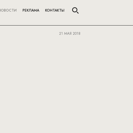
НОВОСТИ
РЕКЛАМА
КОНТАКТЫ
21 МАЯ 2018