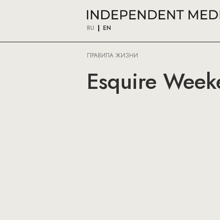
RU
EN
ПРАВИЛА ЖИЗНИ
Esquire Week