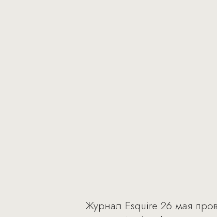
Журнал Esquire 26 мая пров