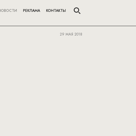
НОВОСТИ
РЕКЛАМА
КОНТАКТЫ
29 МАЯ 2018