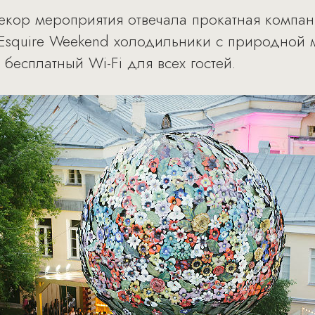
кор мероприятия отвечала прокатная компания
 Esquire Weekend холодильники с природной 
бесплатный Wi-Fi для всех гостей.