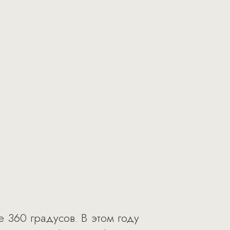
е 360 градусов. В этом году