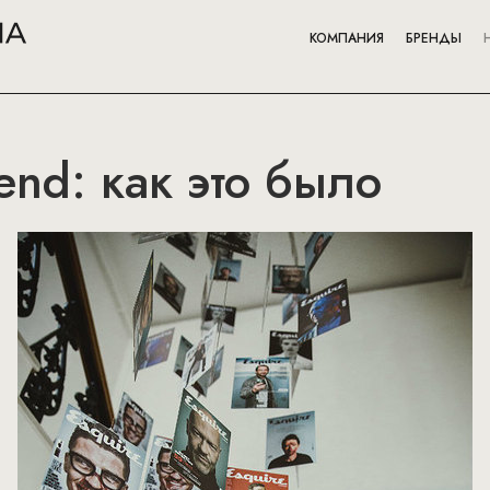
КОМПАНИЯ
БРЕНДЫ
end: как это было