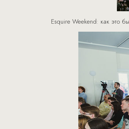
Esquire Weekend: как это б