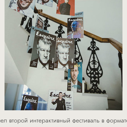
ел второй интерактивный фестиваль в формат