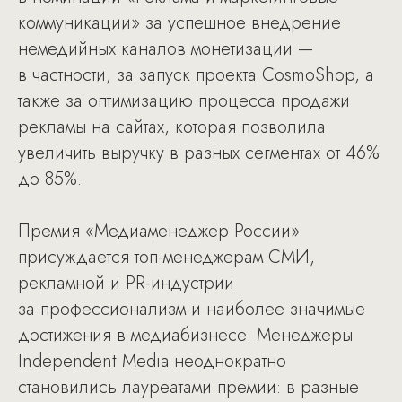
коммуникации» за успешное внедрение
немедийных каналов монетизации —
в частности, за запуск проекта CosmoShop, а
также за оптимизацию процесса продажи
рекламы на сайтах, которая позволила
увеличить выручку в разных сегментах от 46%
до 85%.
Премия «Медиаменеджер России»
присуждается топ-менеджерам СМИ,
рекламной и PR-индустрии
за профессионализм и наиболее значимые
достижения в медиабизнесе. Менеджеры
Independent Media неоднократно
становились лауреатами премии: в разные