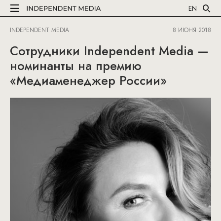
EN
INDEPENDENT MEDIA
8 ИЮНЯ 2018
Сотрудники Independent Media —
номинанты на премию
«Медиаменеджер России»