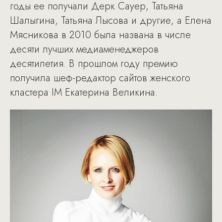
годы ее получали Дерк Сауер, Татьяна
Шалыгина, Татьяна Лысова и другие, а Елена
Мясникова в 2010 была названа в числе
десяти лучших медиаменеджеров
десятилетия. В прошлом году премию
получила шеф-редактор сайтов женского
кластера IM Екатерина Великина.