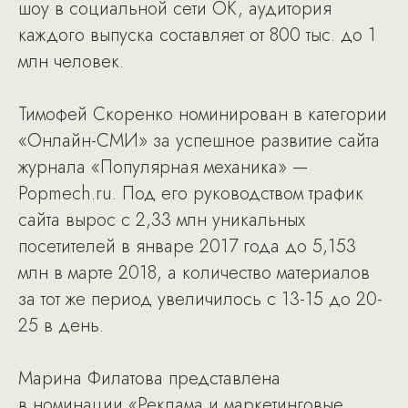
шоу в социальной сети ОК, аудитория
каждого выпуска составляет от 800 тыс. до 1
млн человек.
Тимофей Скоренко номинирован в категории
«Онлайн-СМИ» за успешное развитие сайта
журнала «Популярная механика» —
Popmech.ru. Под его руководством трафик
сайта вырос с 2,33 млн уникальных
посетителей в январе 2017 года до 5,153
млн в марте 2018, а количество материалов
за тот же период увеличилось с 13-15 до 20-
25 в день.
Марина Филатова представлена
в номинации «Реклама и маркетинговые