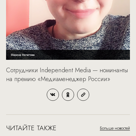
Сотрудники Independent Media — номинанты
на премию «Медиаменеджер России»
ЧИТАЙТЕ ТАКЖЕ
Больше новостей