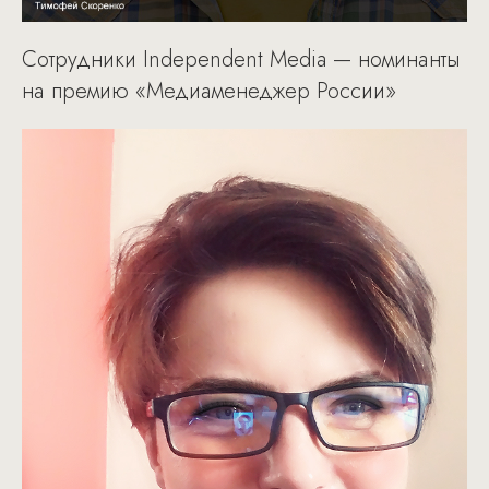
Сотрудники Independent Media — номинанты
на премию «Медиаменеджер России»