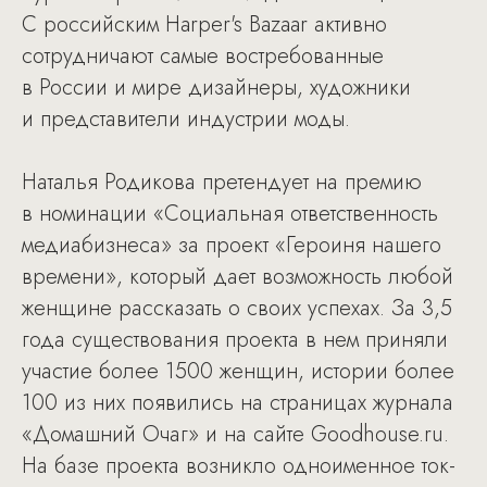
С российским Harper's Bazaar активно
сотрудничают самые востребованные
в России и мире дизайнеры, художники
и представители индустрии моды.
Наталья Родикова претендует на премию
в номинации «Социальная ответственность
медиабизнеса» за проект «Героиня нашего
времени», который дает возможность любой
женщине рассказать о своих успехах. За 3,5
года существования проекта в нем приняли
участие более 1500 женщин, истории более
100 из них появились на страницах журнала
«Домашний Очаг» и на сайте Goodhouse.ru.
На базе проекта возникло одноименное ток-