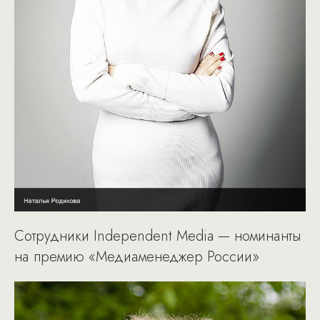
Сотрудники Independent Media — номинанты
на премию «Медиаменеджер России»