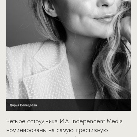
Четыре сотрудника ИД Independent Media
номинированы на самую престижную