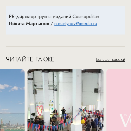
PR-директор группы изданий Cosmopolitan
Никита Мартынов
/
n.martynov@imedia.ru
ЧИТАЙТЕ ТАКЖЕ
Больше новостей