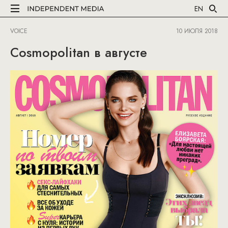
EN
VOICE
10 ИЮЛЯ 2018
Cosmopolitan в августе