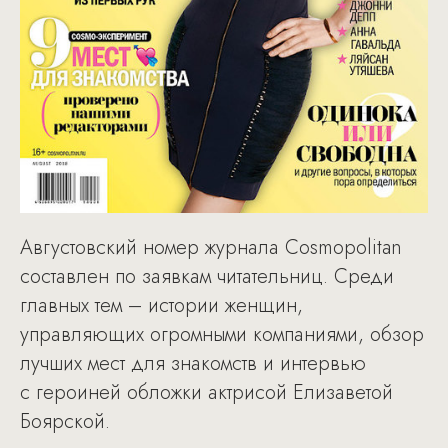
Августовский номер журнала Cosmopolitan
составлен по заявкам читательниц. Среди
главных тем – истории женщин,
управляющих огромными компаниями, обзор
лучших мест для знакомств и интервью
с героиней обложки актрисой Елизаветой
Боярской.