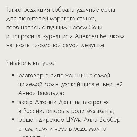
Также редакция собрала удачные места
для любителей морского отдыха,
пообщалась с лучшим шефом Сочи
и попросила журналиста Алексея Белякова
написать письмо той самой девушке.
Читайте в выпуске:
разговор о силе женщин с самой
читаемой французской писательницей
Анной Гавальда;
актёр Джонни Депп на гастролях
в России, теперь в роли музыканта;
фешен-директор ЦУМа Алла Вербер
о том, кому и чему в моде можно