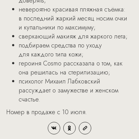
доверять;
невероятно красивая пляжная съёмка:
в последний жаркий месяц носим очки
и купальники по максимуму;
сверкающий макияж для жаркого лета;
подбираем средства по уходу
для каждого типа кожи;
героиня Cosmo рассказала о том, как
она решилась на стерилизацию;
психолог Михаил Лабковский
рассуждает о замужестве и женском
счастье.
Номер в продаже с 10 июля.