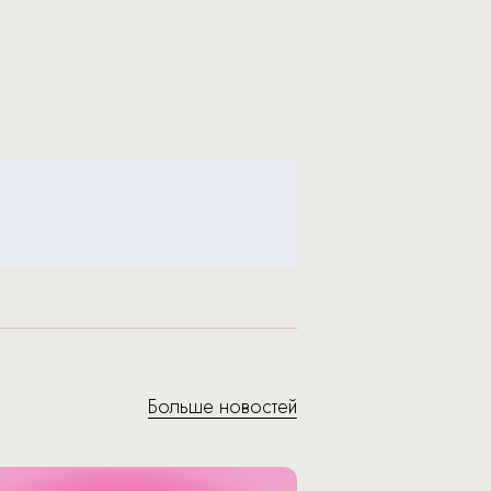
Больше новостей