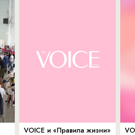
VOICE и «Правила жизни»
VO