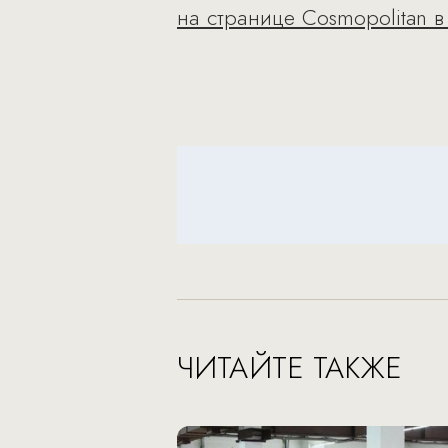
на странице Cosmopolitan в
ЧИТАЙТЕ ТАКЖЕ