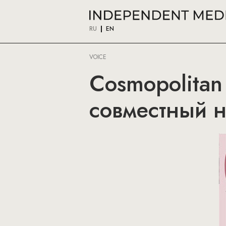
RU
EN
VOICE
Cosmopolitan
совместный 