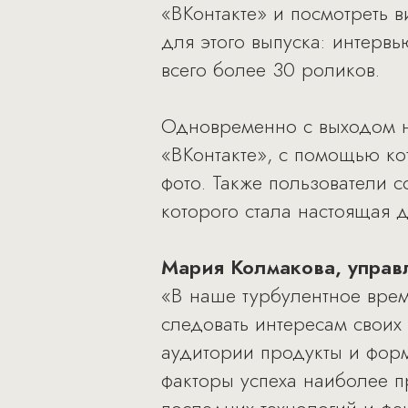
«ВКонтакте» и посмотреть 
для этого выпуска: интервь
всего более 30 роликов.
Одновременно с выходом н
«ВКонтакте», с помощью ко
фото. Также пользователи с
которого стала настоящая 
Мария Колмакова, управ
«В наше турбулентное врем
следовать интересам своих
аудитории продукты и форм
факторы успеха наиболее п