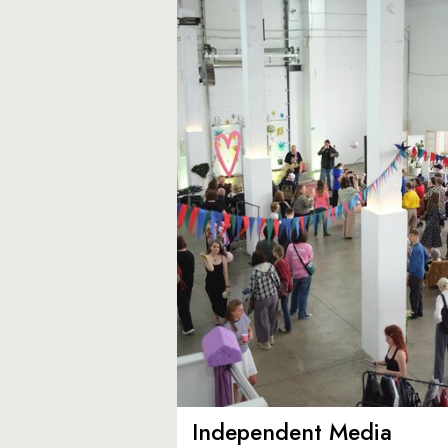
Independent Media