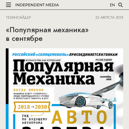
EN
ТЕХИНСАЙДЕР
22 АВГУСТА 2018
«Популярная механика»
в сентябре