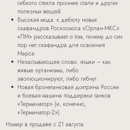
гибкого стекла прочнее стали и других
полезных вещей.
Высокая мода: к дебюту новых
скафандров Роскосмоса «Орлан-МКС»
«ПМ» рассказывает о том, почему до сих
пор нет скафандра для освоения
Марса.
Незастывающее слово: языки – как
живые организмы, либо
эволюционируют, либо гибнут.
Новая бронетанковая доктрина России
и боевая машина поддержки танков
«Терминатор» (и, конечно,
«Терминатор-2»).
Номер в продаже с 21 августа.