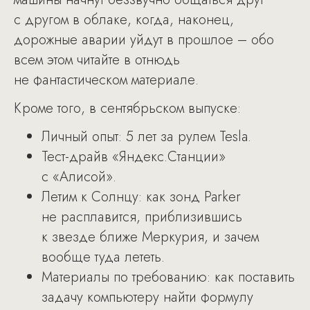
с другом в облаке, когда, наконец,
дорожные аварии уйдут в прошлое – обо
всем этом читайте в отнюдь
не фантастическом материале.
Кроме того, в сентябрьском выпуске:
Личный опыт: 5 лет за рулем Tesla.
Тест-драйв «Яндекс.Станции»
с «Алисой».
Летим к Солнцу: как зонд Parker
не расплавится, приблизившись
к звезде ближе Меркурия, и зачем
вообще туда лететь.
Материалы по требованию: как поставить
задачу компьютеру найти формулу