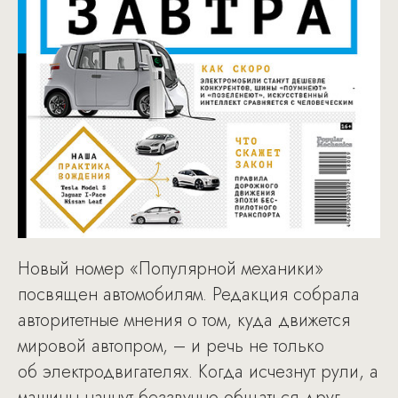
Новый номер «Популярной механики»
посвящен автомобилям. Редакция собрала
авторитетные мнения о том, куда движется
мировой автопром, – и речь не только
об электродвигателях. Когда исчезнут рули, а
машины начнут беззвучно общаться друг