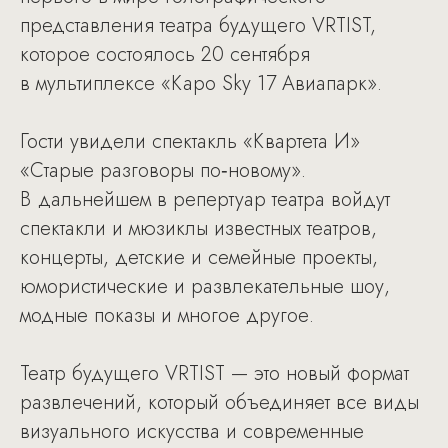
представления театра будущего VRTIST,
которое состоялось 20 сентября
в мультиплексе «Каро Sky 17 Авиапарк».
Гости увидели спектакль «Квартета И»
«Старые разговоры по‑новому».
В дальнейшем в репертуар театра войдут
спектакли и мюзиклы известных театров,
концерты, детские и семейные проекты,
юмористические и развлекательные шоу,
модные показы и многое другое.
Театр будущего VRTIST — это новый формат
развлечений, который объединяет все виды
визуального искусства и современные