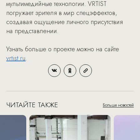
мультимедийные технологии. VRTIST
погружает зрителя в мир спецэффектов,
создавая ощущение личного присутствия
на представлении.
Узнать больше о проекте можно на сайте
vrtist.ru
.
ЧИТАЙТЕ ТАКЖЕ
Больше новостей