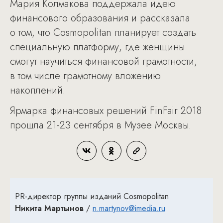
Мария Колмакова поддержала идею
финансового образования и рассказала
о том, что Cosmopolitan планирует создать
специальную платформу, где женщины
смогут научиться финансовой грамотности,
в том числе грамотному вложению
накоплений.
Ярмарка финансовых решений FinFair 2018
прошла 21-23 сентября в Музее Москвы.
PR-директор группы изданий Cosmopolitan
Никита Мартынов
/
n.martynov@imedia.ru