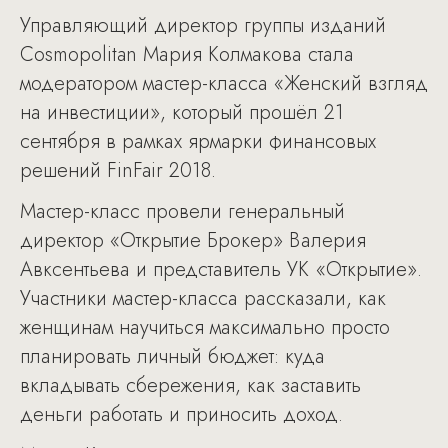
Управляющий директор группы изданий
Cosmopolitan Мария Колмакова стала
модератором мастер-класса «Женский взгляд
на инвестиции», который прошёл 21
сентября в рамках ярмарки финансовых
решений FinFair 2018.
Мастер-класс провели генеральный
директор «Открытие Брокер» Валерия
Авксентьева и представитель УК «Открытие».
Участники мастер-класса рассказали, как
женщинам научиться максимально просто
планировать личный бюджет: куда
вкладывать сбережения, как заставить
деньги работать и приносить доход.