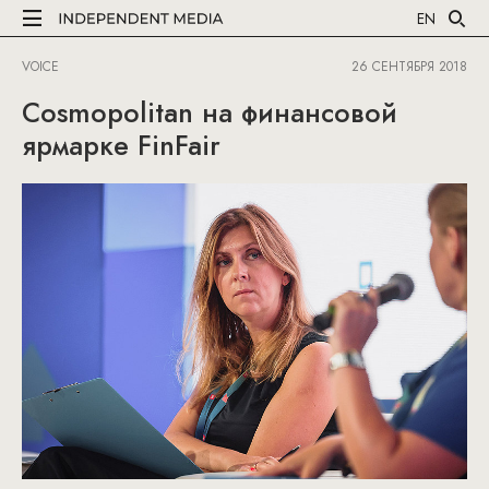
EN
VOICE
26 СЕНТЯБРЯ 2018
Cosmopolitan на финансовой
ярмарке FinFair