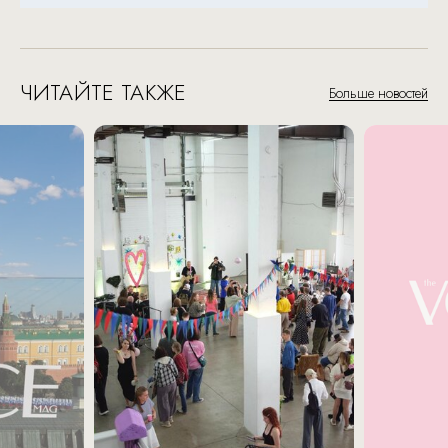
ЧИТАЙТЕ ТАКЖЕ
Больше новостей