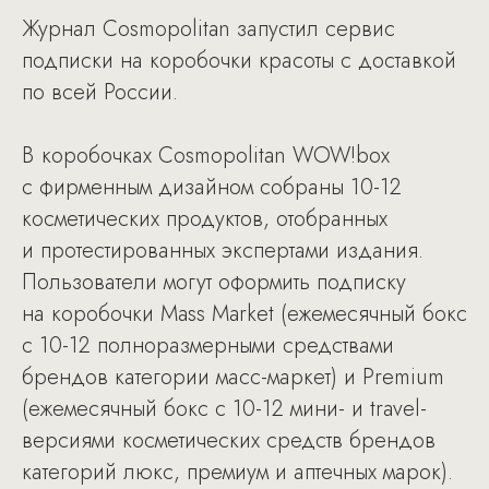
Журнал Cosmopolitan запустил сервис
подписки на коробочки красоты с доставкой
по всей России.
В коробочках Cosmopolitan WOW!box
с фирменным дизайном собраны 10-12
косметических продуктов, отобранных
и протестированных экспертами издания.
Пользователи могут оформить подписку
на коробочки Mass Market (ежемесячный бокс
с 10-12 полноразмерными средствами
брендов категории масс-маркет) и Premium
(ежемесячный бокс с 10-12 мини- и travel-
версиями косметических средств брендов
категорий люкс, премиум и аптечных марок).