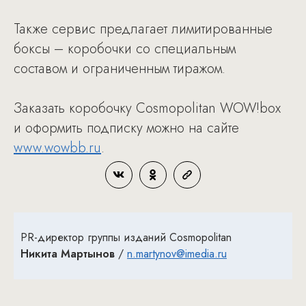
Также сервис предлагает лимитированные
боксы – коробочки со специальным
составом и ограниченным тиражом.
Заказать коробочку Cosmopolitan WOW!box
и оформить подписку можно на сайте
www.wowbb.ru
.
PR-директор группы изданий Cosmopolitan
Никита Мартынов
/
n.martynov@imedia.ru