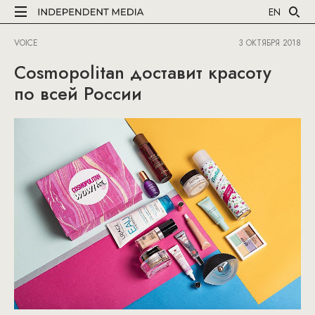
EN
VOICE
3 ОКТЯБРЯ 2018
Cosmopolitan доставит красоту
по всей России