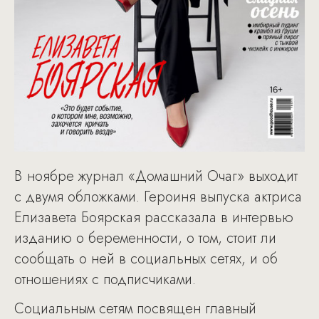
В ноябре журнал «Домашний Очаг» выходит
с двумя обложками. Героиня выпуска актриса
Елизавета Боярская рассказала в интервью
изданию о беременности, о том, стоит ли
сообщать о ней в социальных сетях, и об
отношениях с подписчиками.
Социальным сетям посвящен главный