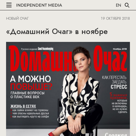
EN
НОВЫЙ ОЧАГ
19 ОКТЯБРЯ 2018
«Домашний Очаг» в ноябре