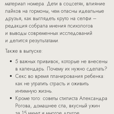
материал номера. Дети в соцсетях, влияние
лайков на гормоны, чем опасны идеальные
друзья, как выглядеть круто на селфи –
редакция собрала мнения психологов
и выводы современных исследований
и делится результатами.
Также в выпуске:
5 важных прививок, которые не внесены
в календарь. Почему их нужно сделать?
Секс во время планирования ребенка:
как не утратить страсть и оживить
интимную жизнь.
Кроме того: советы стилиста Александра
Рогова, домашнее спа, вкусный ужин
за 15 минут и многое другое.