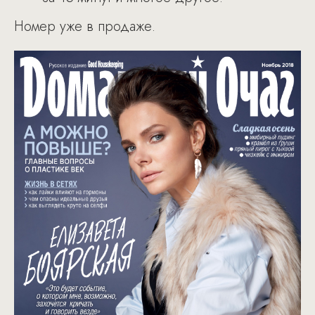
Номер уже в продаже.