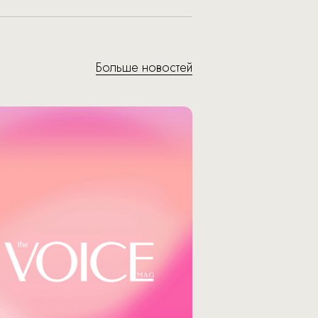
Больше новостей