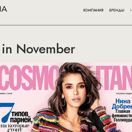
КОМПАНИЯ
БРЕНДЫ
 in November