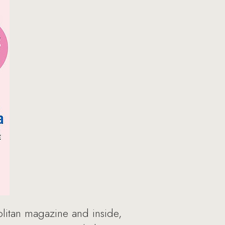
itan magazine and inside,