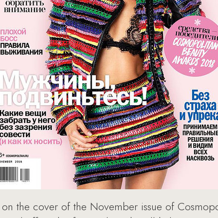
 on the cover of the November issue of Cosmopol