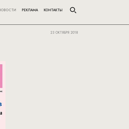
НОВОСТИ
РЕКЛАМА
КОНТАКТЫ
23 ОКТЯБРЯ 2018