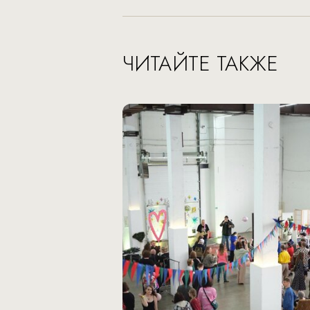
ЧИТАЙТЕ ТАКЖЕ