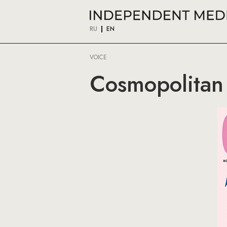
RU
EN
VOICE
Cosmopolitan