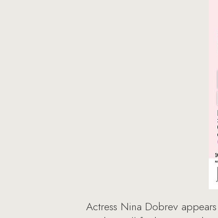
Actress Nina Dobrev appears