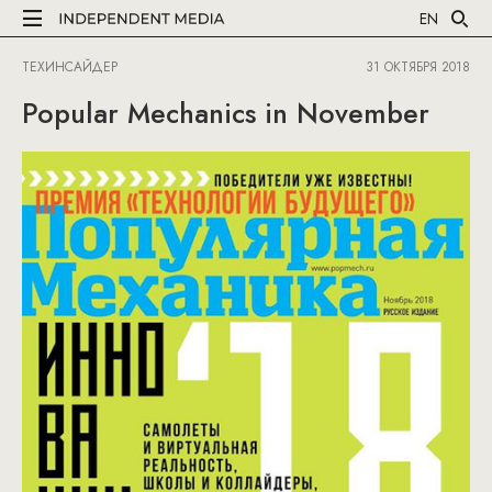
EN
ТЕХИНСАЙДЕР
31 ОКТЯБРЯ 2018
Popular Mechanics in November