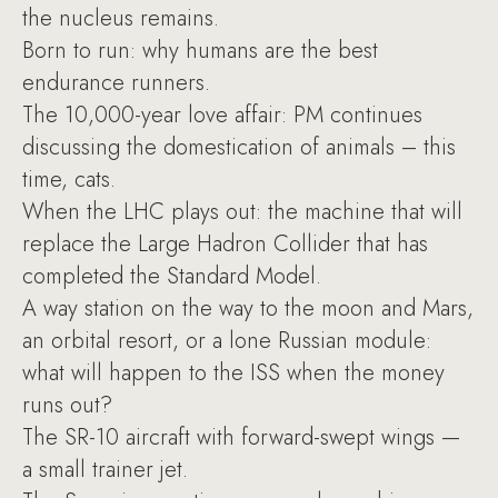
the nucleus remains.
Born to run: why humans are the best
endurance runners.
The 10,000-year love affair: PM continues
discussing the domestication of animals – this
time, cats.
When the LHC plays out: the machine that will
replace the Large Hadron Collider that has
completed the Standard Model.
A way station on the way to the moon and Mars,
an orbital resort, or a lone Russian module:
what will happen to the ISS when the money
runs out?
The SR-10 aircraft with forward-swept wings —
a small trainer jet.