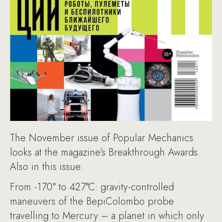
The November issue of Popular Mechanics
looks at the magazine’s Breakthrough Awards.
Also in this issue:
From -170° to 427°C: gravity-controlled
maneuvers of the BepiColombo probe
travelling to Mercury – a planet in which only