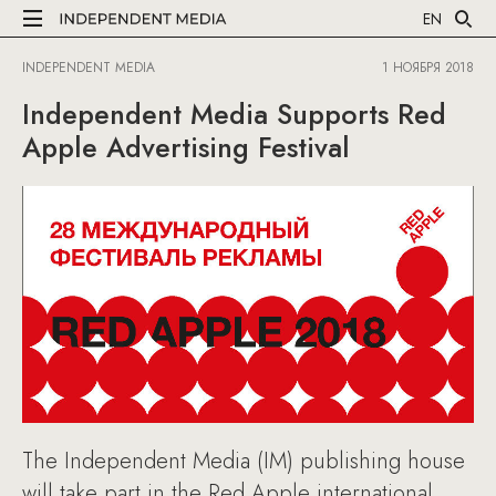
EN
INDEPENDENT MEDIA
1 НОЯБРЯ 2018
Independent Media Supports Red
Apple Advertising Festival
The Independent Media (IM) publishing house
will take part in the Red Apple international