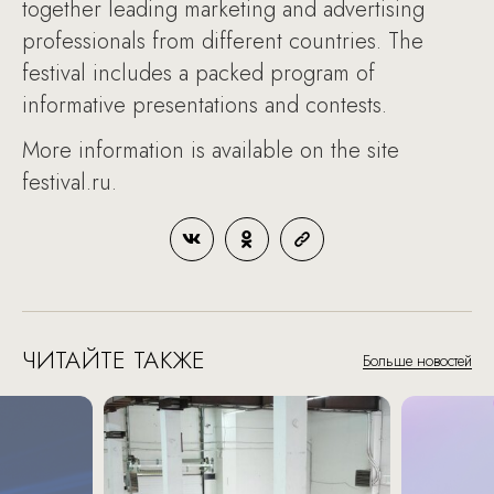
together leading marketing and advertising
professionals from different countries. The
festival includes a packed program of
informative presentations and contests.
More information is available on the site
festival.ru.
ЧИТАЙТЕ ТАКЖЕ
Больше новостей