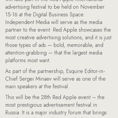
advertising festival to be held on November
15-16 at the Digital Business Space.
Independent Media will serve as the media
partner to the event: Red Apple showcases the
most creative advertising solutions, and it is just
those types of ads — bold, memorable, and
attention-grabbing — that the largest media
platforms most want.
As part of the partnership, Esquire Editor-in-
Chief Sergei Minaev will serve as one of the
main speakers at the festival.
This will be the 28th Red Apple event – the
most prestigious advertisement festival in
Russia. It is a major industry forum that brings