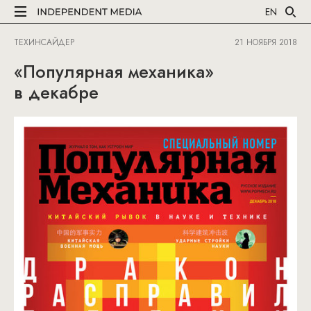
EN
ТЕХИНСАЙДЕР
21 НОЯБРЯ 2018
«Популярная механика»
в декабре