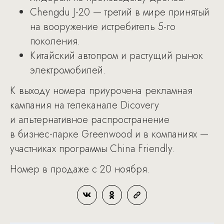
Chengdu J-20 — третий в мире принятый
на вооружение истребитель 5-го
поколения.
Китайский автопром и растущий рынок
электромобилей.
К выходу номера приурочена рекламная
кампания на телеканале Dicovery
и альтернативное распространение
в бизнес-парке Greenwood и в компаниях —
участниках программы China Friendly.
Номер в продаже с 20 ноября.