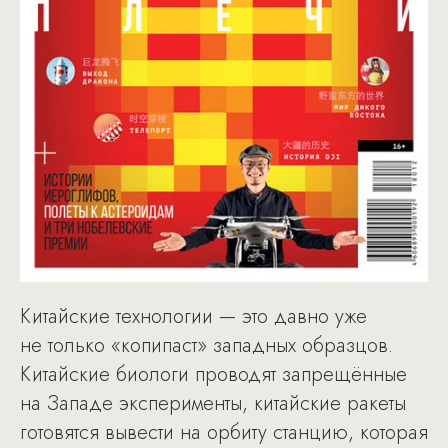
Китайские технологии — это давно уже
не только «копипаст» западных образцов.
Китайские биологи проводят запрещённые
на Западе эксперименты, китайские ракеты
готовятся вывести на орбиту станцию, которая