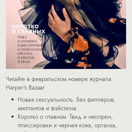
Читайте в февральском номере журнала
Harper’s Bazaar:
Новая сексуальность. Без филлеров,
имплантов и фэйстюна.
Коротко о главном. Твид и неопрен,
плиссировки и черная кожа, органза,