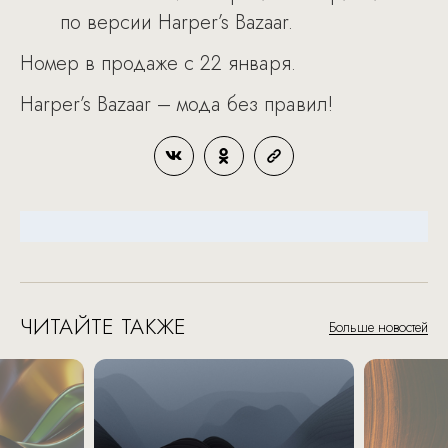
по версии Harper’s Bazaar.
Номер в продаже с 22 января.
Harper’s Bazaar – мода без правил!
ЧИТАЙТЕ ТАКЖЕ
Больше новостей