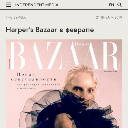
EN
THE SYMBOL
21 ЯНВАРЯ 2019
Harper’s Bazaar в феврале