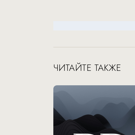
ЧИТАЙТЕ ТАКЖЕ