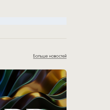
Больше новостей