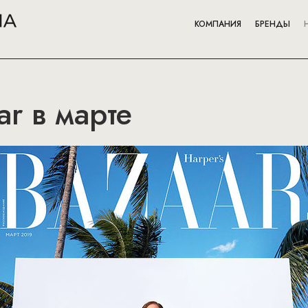
КОМПАНИЯ
БРЕНДЫ
ar в марте