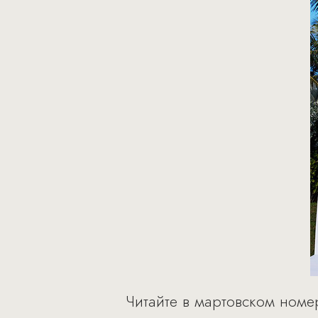
Читайте в мартовском номер