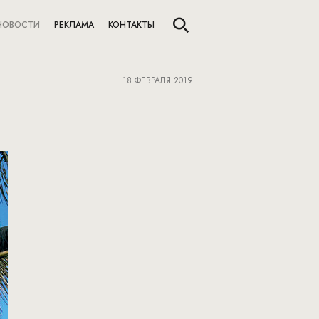
НОВОСТИ
РЕКЛАМА
КОНТАКТЫ
18 ФЕВРАЛЯ 2019