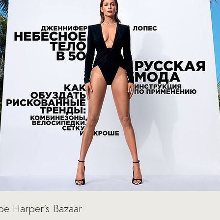
е Harper’s Bazaar: