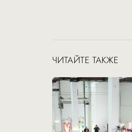
ЧИТАЙТЕ ТАКЖЕ