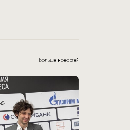
Больше новостей