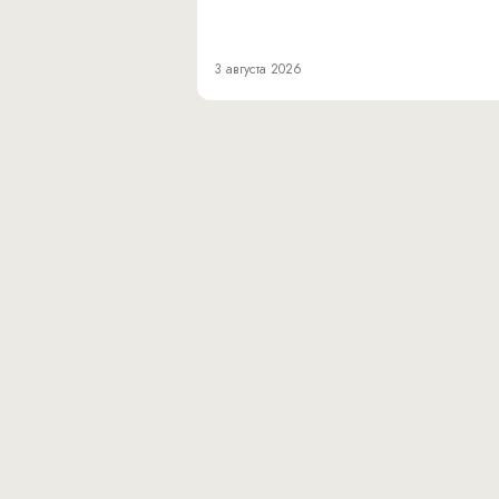
3 августа 2026