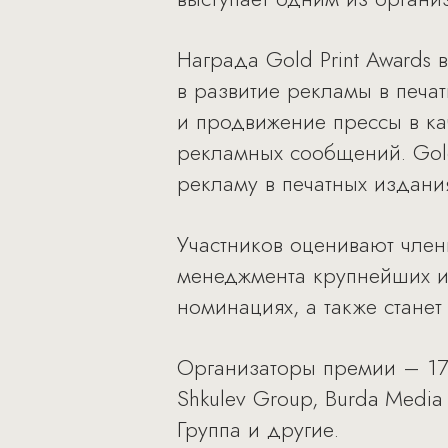
Награда Gold Print Awards
в развитие рекламы в печа
и продвижение прессы в ка
рекламных сообщений. Gol
рекламу в печатных издани
Участников оценивают члены
менеджмента крупнейших из
номинациях, а также станет
Организаторы премии – 17 и
Shkulev Group, Burda Medi
Группа и другие.