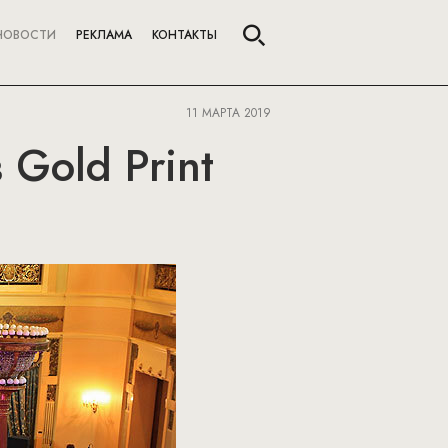
НОВОСТИ
РЕКЛАМА
КОНТАКТЫ
11 МАРТА 2019
 Gold Print