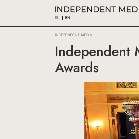
RU
EN
INDEPENDENT MEDIA
Independent M
Awards