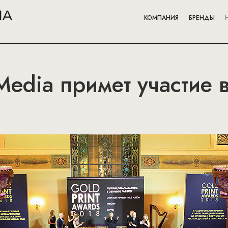
КОМПАНИЯ
БРЕНДЫ
edia примет участие в