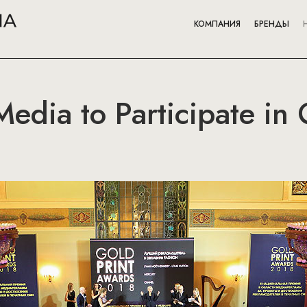
КОМПАНИЯ
БРЕНДЫ
edia to Participate in 