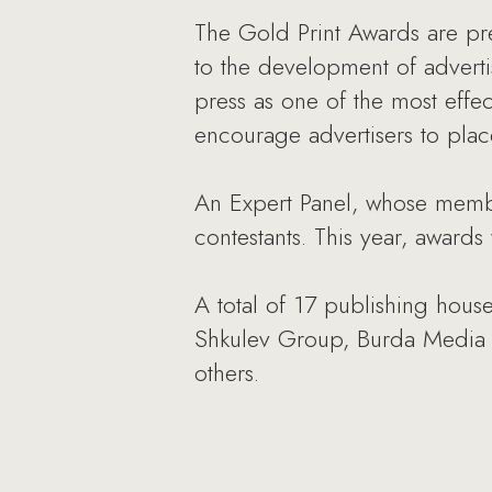
The Gold Print Awards are pre
to the development of adverti
press as one of the most eff
encourage advertisers to place
An Expert Panel, whose member
contestants. This year, awards
A total of 17 publishing house
Shkulev Group, Burda Media
others.