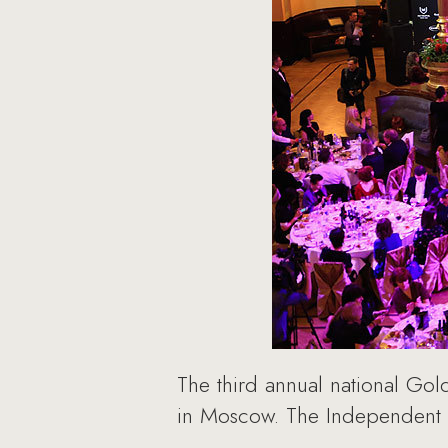
The third annual national Gol
in Moscow. The Independent M