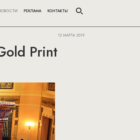
НОВОСТИ
РЕКЛАМА
КОНТАКТЫ
12 МАРТА 2019
Gold Print