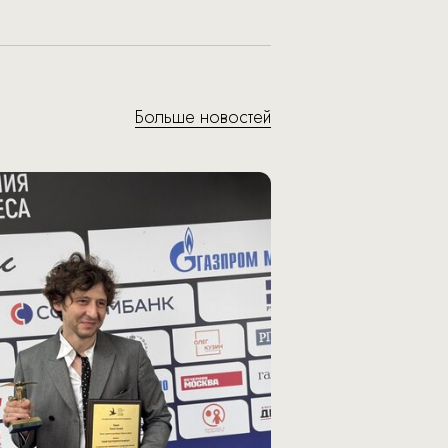
Больше новостей