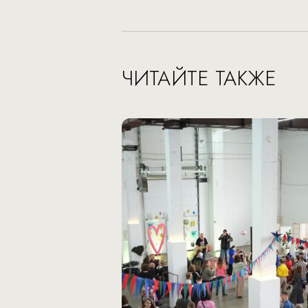
ЧИТАЙТЕ ТАКЖЕ