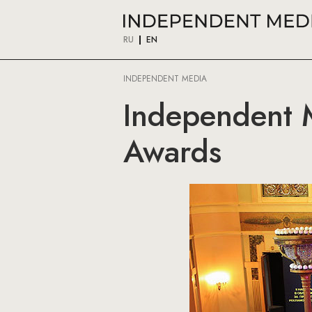
RU
EN
INDEPENDENT MEDIA
Independent M
Awards