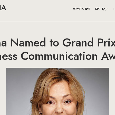
КОМПАНИЯ
БРЕНДЫ
na Named to Grand Prix
iness Communication A