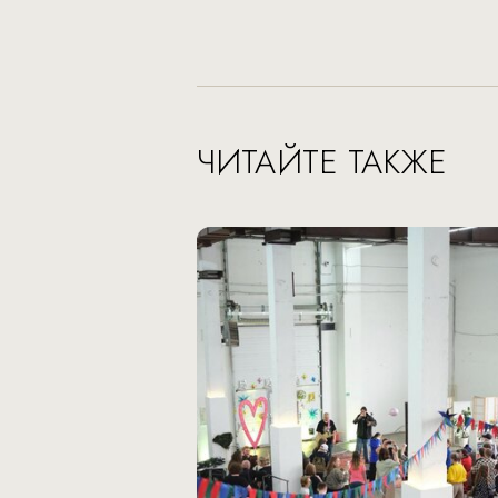
ЧИТАЙТЕ ТАКЖЕ