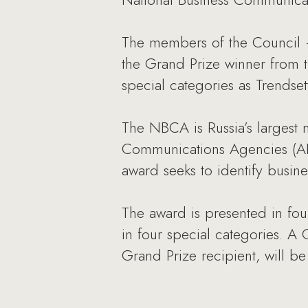
The members of the Council –
the Grand Prize winner from th
special categories as Trendset
The NBCA is Russia’s largest 
Communications Agencies (AR
award seeks to identify busi
The award is presented in four
in four special categories. A 
Grand Prize recipient, will 