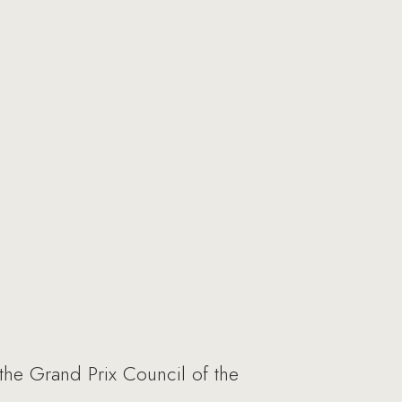
he Grand Prix Council of the