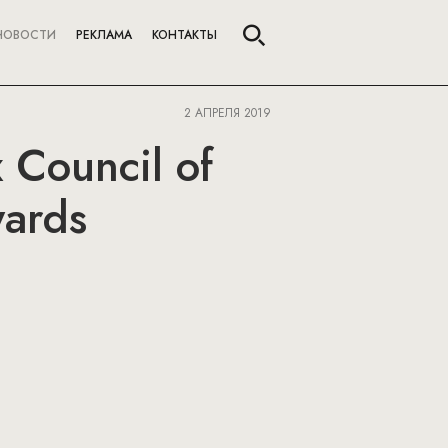
НОВОСТИ
РЕКЛАМА
КОНТАКТЫ
2 АПРЕЛЯ 2019
 Council of
wards