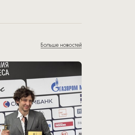
Больше новостей