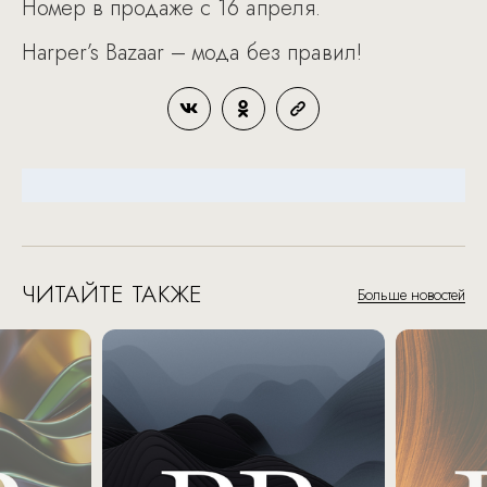
Номер в продаже с 16 апреля.
Harper’s Bazaar – мода без правил!
ЧИТАЙТЕ ТАКЖЕ
Больше новостей