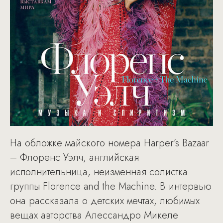
На обложке майского номера Harper’s Bazaar
– Флоренс Уэлч, английская
исполнительница, неизменная солистка
группы Florence and the Machine. В интервью
она рассказала о детских мечтах, любимых
вещах авторства Алессандро Микеле