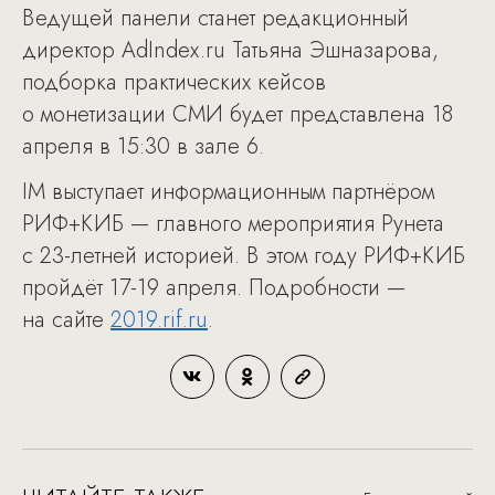
Ведущей панели станет редакционный
директор AdIndex.ru Татьяна Эшназарова,
подборка практических кейсов
о монетизации СМИ будет представлена 18
апреля в 15:30 в зале 6.
IM выступает информационным партнёром
РИФ+КИБ — главного мероприятия Рунета
с 23-летней историей. В этом году РИФ+КИБ
пройдёт 17-19 апреля. Подробности —
на сайте
2019.rif.ru
.