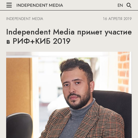
EN
INDEPENDENT MEDIA
16 АПРЕЛЯ 2019
Independent Media примет участие
в РИФ+КИБ 2019