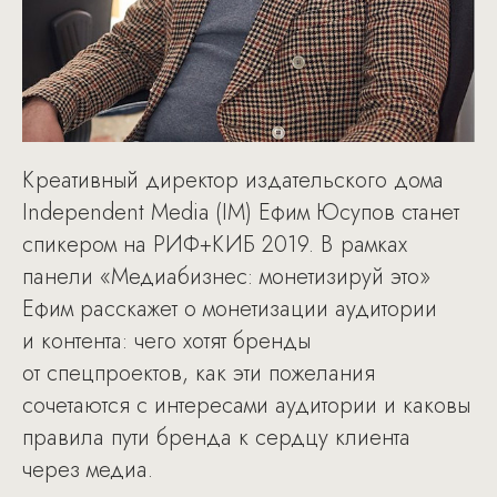
Креативный директор издательского дома
Independent Media (IM) Ефим Юсупов станет
спикером на РИФ+КИБ 2019. В рамках
панели «Медиабизнес: монетизируй это»
Ефим расскажет о монетизации аудитории
и контента: чего хотят бренды
от спецпроектов, как эти пожелания
сочетаются с интересами аудитории и каковы
правила пути бренда к сердцу клиента
через медиа.