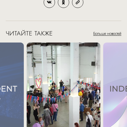
ЧИТАЙТЕ ТАКЖЕ
Больше новостей