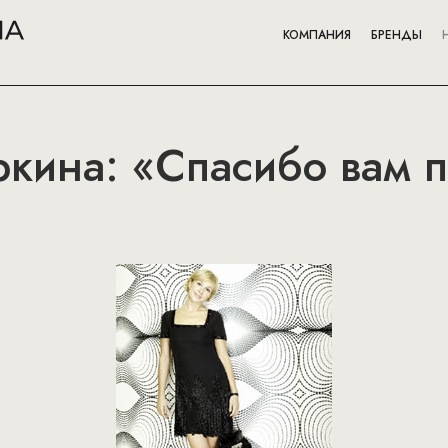
КОМПАНИЯ
БРЕНДЫ
ркина: «Спасибо вам пр