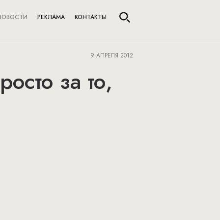
НОВОСТИ
РЕКЛАМА
КОНТАКТЫ
9 АПРЕЛЯ 2012
осто за то,