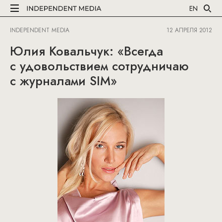
EN
INDEPENDENT MEDIA
12 АПРЕЛЯ 2012
Юлия Ковальчук: «Всегда
с удовольствием сотрудничаю
с журналами SIM»