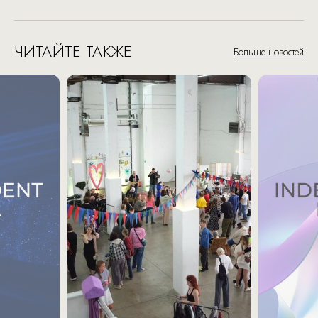
ЧИТАЙТЕ ТАКЖЕ
Больше новостей