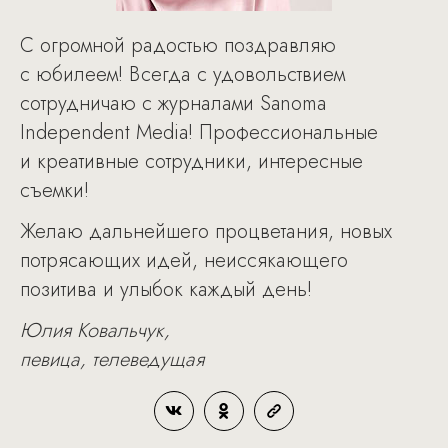
С огромной радостью поздравляю
с юбилеем! Всегда с удовольствием
сотрудничаю с журналами Sanoma
Independent Media! Профессиональные
и креативные сотрудники, интересные
съемки!
Желаю дальнейшего процветания, новых
потрясающих идей, неиссякающего
позитива и улыбок каждый день!
Юлия Ковальчук,
певица, телеведущая