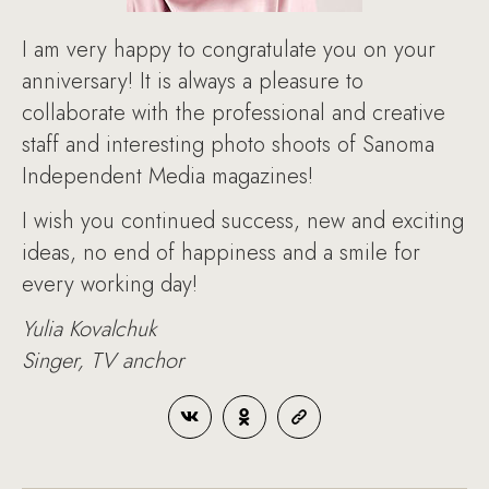
I am very happy to congratulate you on your
anniversary! It is always a pleasure to
collaborate with the professional and creative
staff and interesting photo shoots of Sanoma
Independent Media magazines!
I wish you continued success, new and exciting
ideas, no end of happiness and a smile for
every working day!
Yulia Kovalchuk
Singer, TV anchor