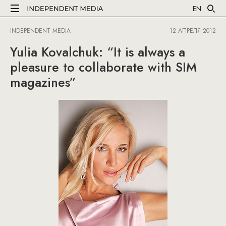
EN
INDEPENDENT MEDIA
12 АПРЕЛЯ 2012
Yulia Kovalchuk: “It is always a
pleasure to collaborate with SIM
magazines”