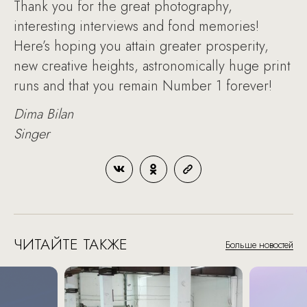
Thank you for the great photography,
interesting interviews and fond memories!
Here’s hoping you attain greater prosperity,
new creative heights, astronomically huge print
runs and that you remain Number 1 forever!
Dima Bilan
Singer
ЧИТАЙТЕ ТАКЖЕ
Больше новостей