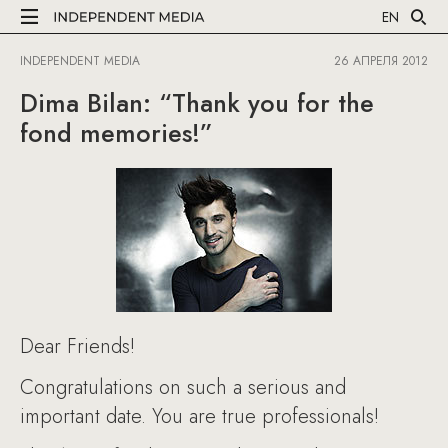
EN
INDEPENDENT MEDIA
26 АПРЕЛЯ 2012
Dima Bilan: “Thank you for the
fond memories!”
Dear Friends!
Congratulations on such a serious and
important date. You are true professionals!