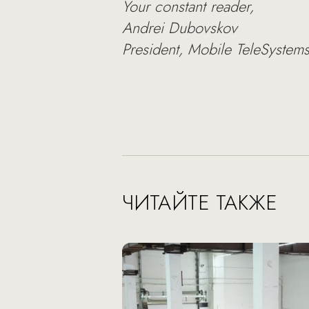
Your constant reader,
Andrei Dubovskov
President, Mobile TeleSystem
ЧИТАЙТЕ ТАКЖЕ