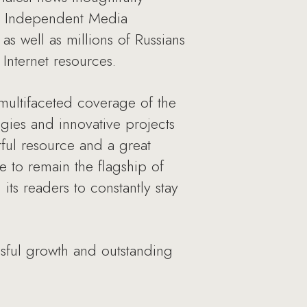
ma Independent Media
as well as millions of Russians
Internet resources.
multifaceted coverage of the
egies and innovative projects
rful resource and a great
to remain the flagship of
ts readers to constantly stay
ssful growth and outstanding