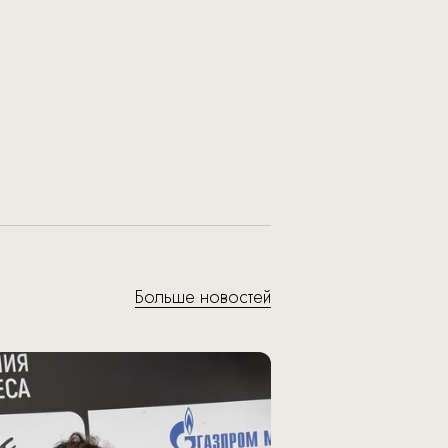
Больше новостей