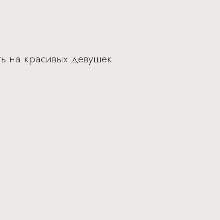
ть на красивых девушек