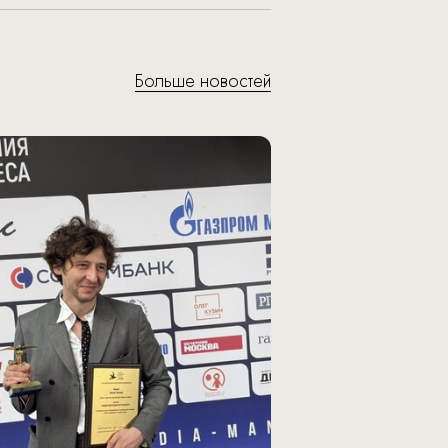
Больше новостей