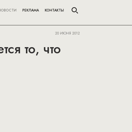
НОВОСТИ
РЕКЛАМА
КОНТАКТЫ
20 ИЮНЯ 2012
ся то, что