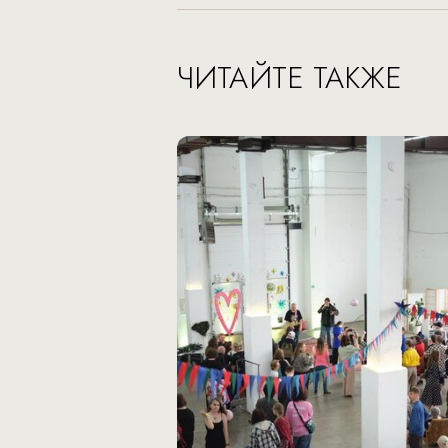
ЧИТАЙТЕ ТАКЖЕ