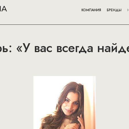
КОМПАНИЯ
БРЕНДЫ
: «У вас всегда найдет