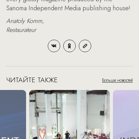
Sanoma Independent Media publishing house!
Anatoly Komm,
Restaurateur
ЧИТАЙТЕ ТАКЖЕ
Больше новостей