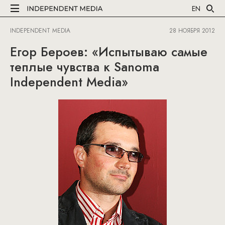
EN
INDEPENDENT MEDIA
28 НОЯБРЯ 2012
Егор Бероев: «Испытываю самые
теплые чувства к Sanoma
Independent Media»