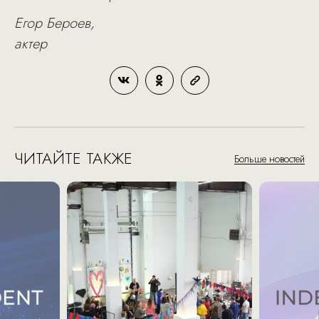
Егор Бероев,
актер
ЧИТАЙТЕ ТАКЖЕ
Больше новостей