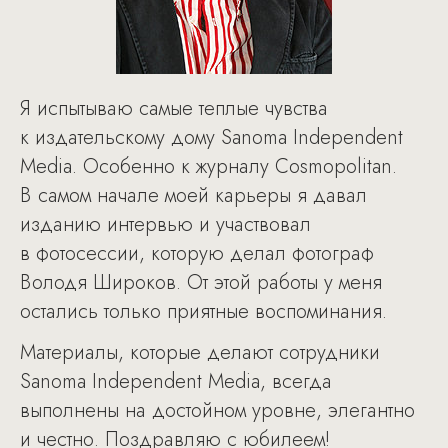
Я испытываю самые теплые чувства
к издательскому дому Sanoma Independent
Media. Особенно к журналу Cosmopolitan.
В самом начале моей карьеры я давал
изданию интервью и участвовал
в фотосессии, которую делал фотограф
Володя Широков. От этой работы у меня
остались только приятные воспоминания.
Материалы, которые делают сотрудники
Sanoma Independent Media, всегда
выполнены на достойном уровне, элегантно
и честно. Поздравляю с юбилеем!