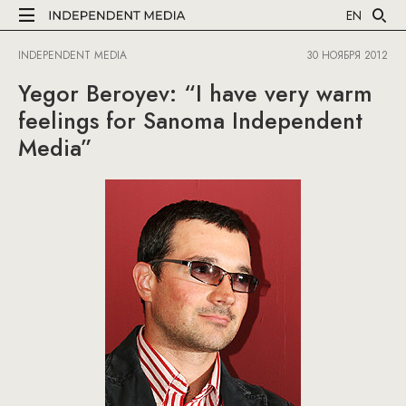
EN
INDEPENDENT MEDIA
30 НОЯБРЯ 2012
Yegor Beroyev: “I have very warm
feelings for Sanoma Independent
Media”