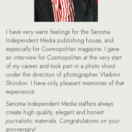
I have very warm feelings for the Sanoma
Independent Media publishing house, and
especially for Cosmopolitan magazine. I gave
an interview for Cosmopolitan at the very start
of my career and took part in a photo shoot
under the direction of photographer Vladimir
Shirokov. I have only pleasant memories of that
experience.
Sanoma Independent Media staffers always
create high quality, elegant and honest
journalistic materials. Congratulations on your
anniversary!