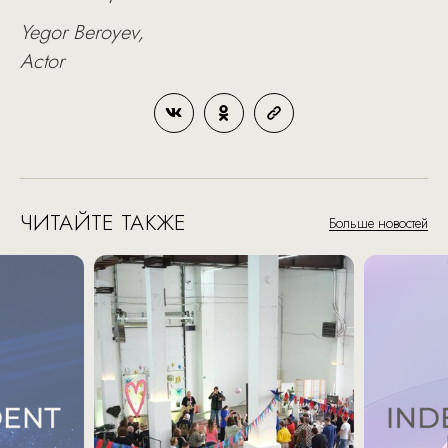
Yegor Beroyev,
Actor
ЧИТАЙТЕ ТАКЖЕ
Больше новостей