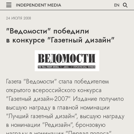
EN
24 ИЮЛЯ 2008
"Ведомости" победили
в конкурсе "Газетный дизайн"
Газета "Ведомости" стала победителем
открытого всероссийского конкурса
"Газетный дизайн-2007". Издание получило
высшую награду в главной номинации
"Лучший газетный дизайн", высшую награду
в номинации "Редизайн", бронзовую
награду в номинации "Первая полоса"