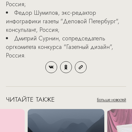
Россия;
Федор Шумилов, экс-редактор
инфографики газеты "Деловой Петербург",
консультант, Россия;
Дмитрий Сурнин, сопредседатель
оргкомитета конкурса "Газетный дизайн",
Россия.
ЧИТАЙТЕ ТАКЖЕ
Больше новостей