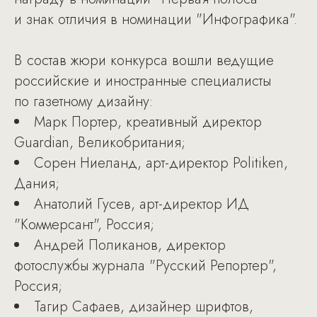
и знак отличия в номинации "Инфографика".
В состав жюри конкурса вошли ведущие
российские и иностранные специалисты
по газетному дизайну:
Марк Портер, креативный директор
Guardian, Великобритания;
Сорен Ниеланд, арт-директор Politiken,
Дания;
Анатолий Гусев, арт-директор ИД
"Коммерсант", Россия;
Андрей Поликанов, директор
фотослужбы журнала "Русский Репортер",
Россия;
Тагир Сафаев, дизайнер шрифтов,