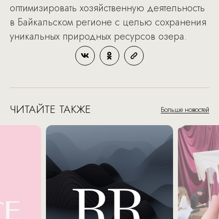
оптимизировать хозяйственную деятельность
в Байкальском регионе с целью сохранения
уникальных природных ресурсов озера.
ЧИТАЙТЕ ТАКЖЕ
Больше новостей