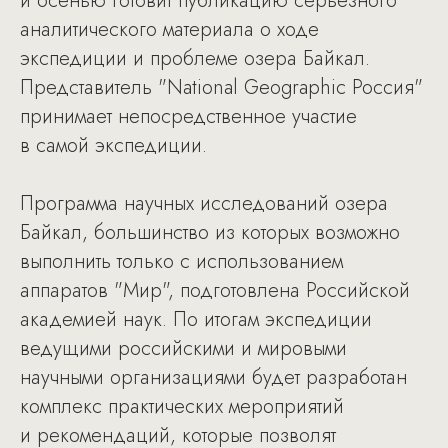
и осенью готовит публикацию серьезного
аналитического материала о ходе
экспедиции и проблеме озера Байкал.
Представитель "National Geographic Россия"
принимает непосредственное участие
в самой экспедиции.
Программа научных исследований озера
Байкал, большинство из которых возможно
выполнить только с использованием
аппаратов "Мир", подготовлена Российской
академией наук. По итогам экспедиции
ведущими российскими и мировыми
научными организациями будет разработан
комплекс практических мероприятий
и рекомендаций, которые позволят