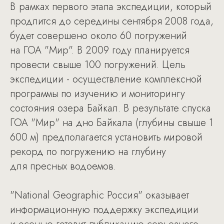
В рамках первого этапа экспедиции, который
продлится до середины сентября 2008 года,
будет совершено около 60 погружений
на ГОА "Мир". В 2009 году планируется
провести свыше 100 погружений. Цель
экспедиции - осуществление комплексной
программы по изучению и мониторингу
состояния озера Байкал. В результате спуска
ГОА "Мир" на дно Байкала (глубины свыше 1
600 м) предполагается установить мировой
рекорд по погружению на глубину
для пресных водоемов.
"National Geographic Россия" оказывает
информационную поддержку экспедиции