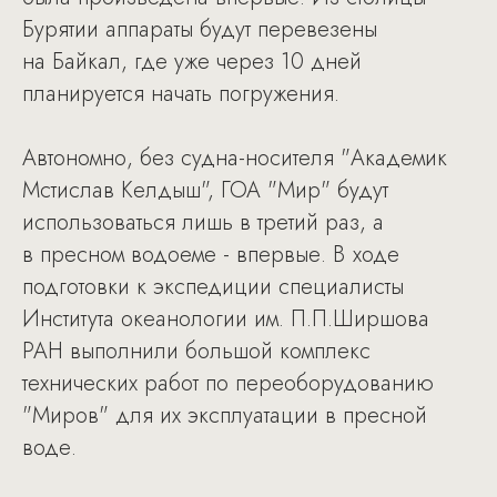
Бурятии аппараты будут перевезены
на Байкал, где уже через 10 дней
планируется начать погружения.
Автономно, без судна-носителя "Академик
Мстислав Келдыш", ГОА "Мир" будут
использоваться лишь в третий раз, а
в пресном водоеме - впервые. В ходе
подготовки к экспедиции специалисты
Института океанологии им. П.П.Ширшова
РАН выполнили большой комплекс
технических работ по переоборудованию
"Миров" для их эксплуатации в пресной
воде.