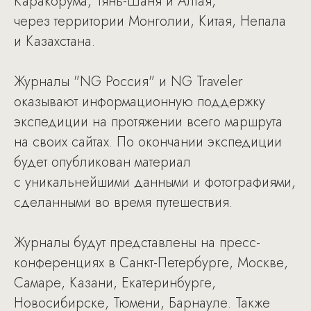
Каракорума, Тянь-Шаня и Алтая,
через территории Монголии, Китая, Непала
и Казахстана.
Журналы "NG Россия" и NG Traveler
оказывают информационную поддержку
экспедиции на протяжении всего маршрута
на своих сайтах. По окончании экспедиции
будет опубликован материал
с уникальнейшими данными и фотографиями,
сделанными во время путешествия.
Журналы будут представлены на пресс-
конференциях в Санкт-Петербурге, Москве,
Самаре, Казани, Екатеринбурге,
Новосибирске, Тюмени, Барнауле. Также