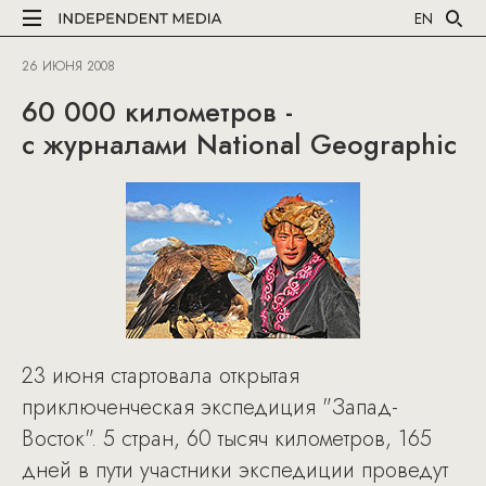
EN
26 ИЮНЯ 2008
60 000 километров -
с журналами National Geographic
23 июня стартовала открытая
приключенческая экспедиция "Запад-
Восток". 5 стран, 60 тысяч километров, 165
дней в пути участники экспедиции проведут