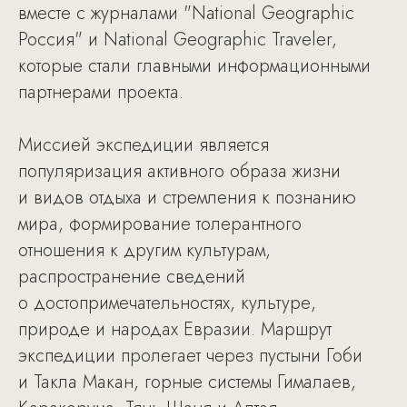
вместе с журналами "National Geographic
Россия" и National Geographic Traveler,
которые стали главными информационными
партнерами проекта.
Миссией экспедиции является
популяризация активного образа жизни
и видов отдыха и стремления к познанию
мира, формирование толерантного
отношения к другим культурам,
распространение сведений
о достопримечательностях, культуре,
природе и народах Евразии. Маршрут
экспедиции пролегает через пустыни Гоби
и Такла Макан, горные системы Гималаев,