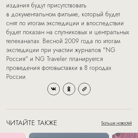
издания будут присутствовать
в документальном фильме, который будет
снят по итогам экспедиции и впоследствии
будет показан на спутниковых и центральных
телеканалах. Весной 2009 года по итогам
экспедиции при участии журналов "NG
Россия" и NG Traveler планируется
проведения фотовыставки в 8 городах
России.
ЧИТАЙТЕ ТАКЖЕ
Больше новостей