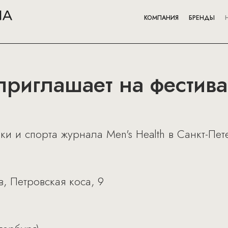
КОМПАНИЯ
БРЕНДЫ
 приглашает на фестив
и и спорта журнала Men's Health в Санкт-Пет
, Петровская коса, 9