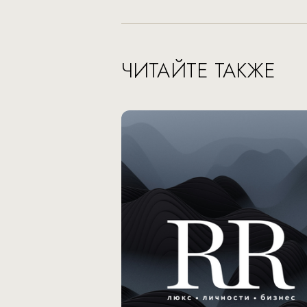
ЧИТАЙТЕ ТАКЖЕ