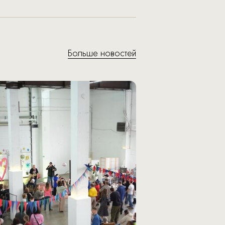
Больше новостей