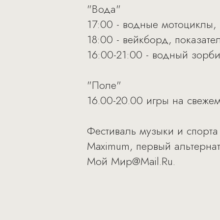
"Вода"
17:00 - водные мотоциклы,
18:00 - вейкборд, показате
16:00-21:00 - водный зорб
"Поле"
16.00-20.00 игры на свеже
Фестиваль музыки и спорта
Maximum, первый альтернат
Мой Мир@Mail.Ru.