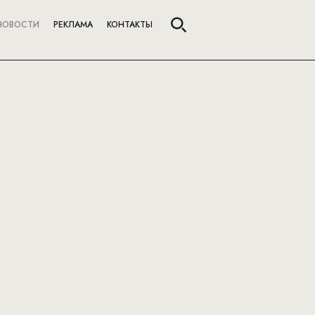
НОВОСТИ
РЕКЛАМА
КОНТАКТЫ