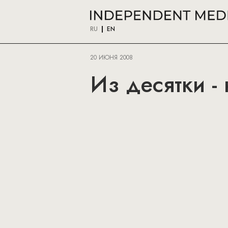
RU
EN
20 ИЮНЯ 2008
Из десятки -