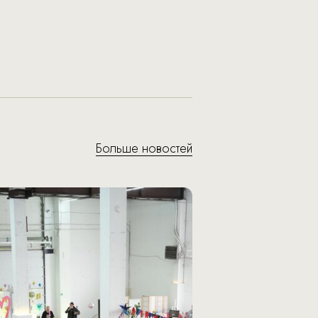
Больше новостей