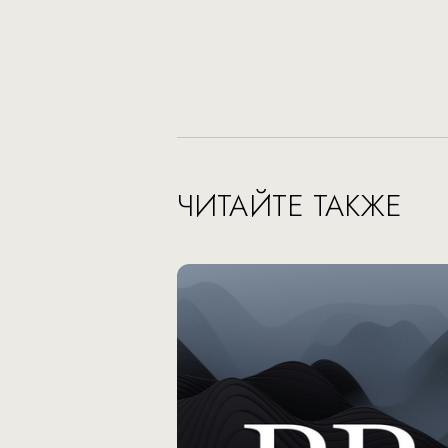
ЧИТАЙТЕ ТАКЖЕ