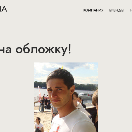
КОМПАНИЯ
БРЕНДЫ
 на обложку!