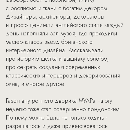
с росписью и ткани с богатым декором.
Дизайнеры, архитекторы, декораторы
и просто ценители английского стиля каждый
день наполняли зал музея, где проходили
мастер-классы звезд британского
интерьерного дизайна. Рассказывали
про историю шелка и вышивку золотом,
про секреты создания современных
классических интерьеров и декорирования
окна, и многое другое.
Газон внутреннего дворика МУАРа на эту
неделю тоже стал совершенно лондонским.
По нему можно было не только ходить -
разрешалось и даже приветствовалось